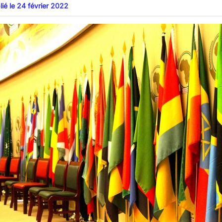
lié le 24 février 2022