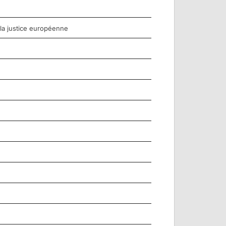
 la justice européenne