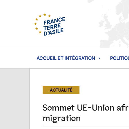
ACCUEIL ET INTÉGRATION
POLITIQ
ACTUALITÉ
Sommet UE-Union afric
migration