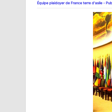
Équipe plaidoyer de France terre d'asile - Pub