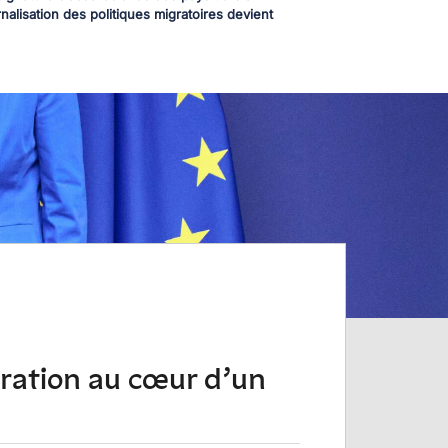
nalisation des politiques migratoires devient
gration au cœur d’un