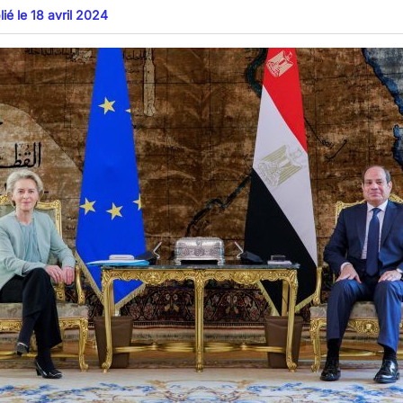
ié le 18 avril 2024