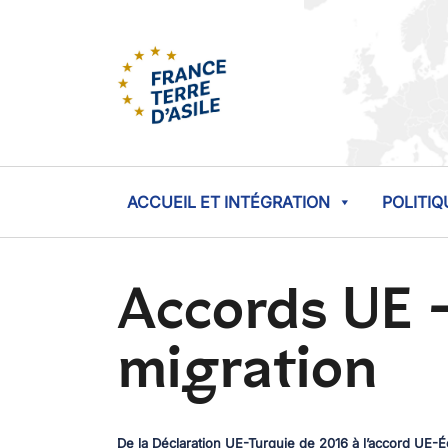
ACCUEIL ET INTÉGRATION
POLITIQ
Accords UE -
migration
De la Déclaration UE-Turquie de 2016 à l’accord UE-É