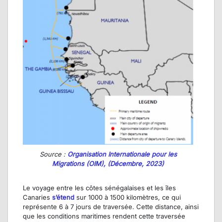
Source :
Organisation Internationale pour les
Migrations (OIM), (Décembre, 2023)
Le voyage entre les côtes sénégalaises et les îles
Canaries
s’étend
sur 1000 à 1500 kilomètres, ce qui
représente 6 à 7 jours de traversée. Cette distance, ainsi
que les conditions maritimes rendent cette traversée