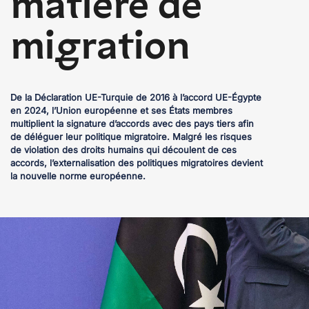
matière de
migration
De la Déclaration UE-Turquie de 2016 à l’accord UE-Égypte
en 2024, l’Union européenne et ses États membres
multiplient la signature d’accords avec des pays tiers afin
de déléguer leur politique migratoire. Malgré les risques
de violation des droits humains qui découlent de ces
accords, l’externalisation des politiques migratoires devient
la nouvelle norme européenne.