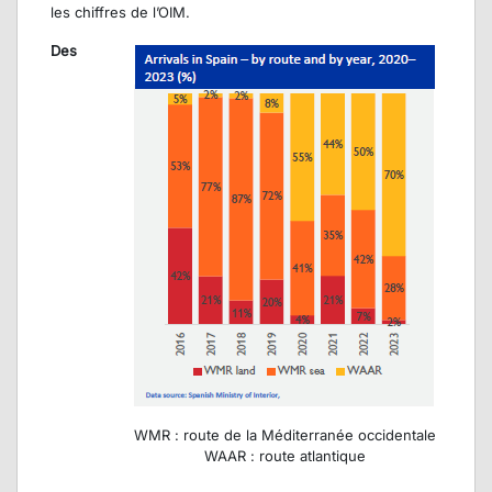
les chiffres de l’OIM.
Des
WMR : route de la Méditerranée occidentale
WAAR : route atlantique