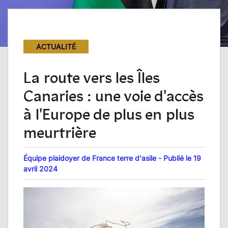
ACTUALITÉ
La route vers les Îles
Canaries : une voie d'accès
à l'Europe de plus en plus
meurtrière
Équipe plaidoyer de France terre d'asile - Publié le 19
avril 2024