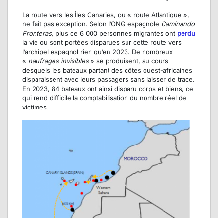
La route vers les Îles Canaries, ou « route Atlantique »,
ne fait pas exception. Selon l’ONG espagnole
Caminando
Fronteras
, plus de 6 000 personnes migrantes ont
perdu
la vie ou sont portées disparues sur cette route vers
l’archipel espagnol rien qu’en 2023. De nombreux
«
naufrages invisibles
» se produisent, au cours
desquels les bateaux partant des côtes ouest-africaines
disparaissent avec leurs passagers sans laisser de trace.
En 2023, 84 bateaux ont ainsi disparu corps et biens, ce
qui rend difficile la comptabilisation du nombre réel de
victimes.