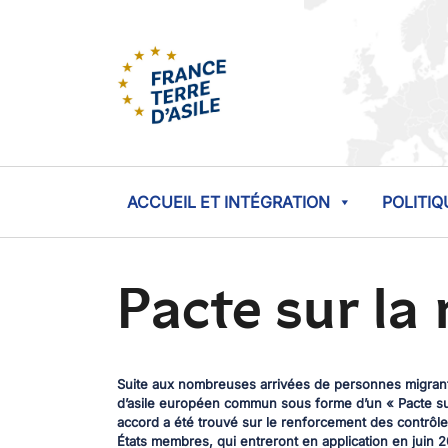
ACCUEIL ET INTÉGRATION
POLITIQ
Pacte sur la 
Suite aux nombreuses arrivées de personnes migrant
d’asile européen commun sous forme d’un « Pacte sur 
accord a été trouvé sur le renforcement des contrôle
États membres, qui entreront en application en juin