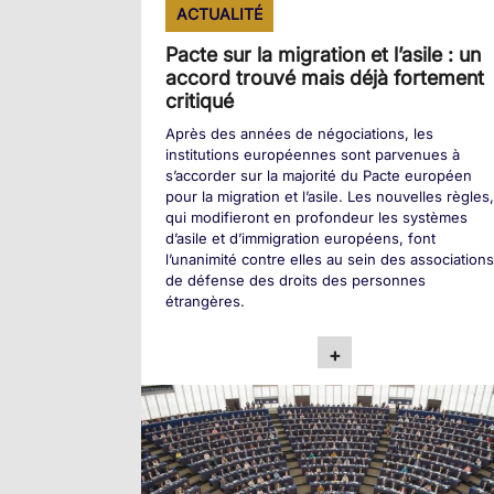
ACTUALITÉ
Pacte sur la migration et l’asile : un
accord trouvé mais déjà fortement
critiqué
Après des années de négociations, les
institutions européennes sont parvenues à
s’accorder sur la majorité du Pacte européen
pour la migration et l’asile. Les nouvelles règles
qui modifieront en profondeur les systèmes
d’asile et d’immigration européens, font
l’unanimité contre elles au sein des association
de défense des droits des personnes
étrangères.
+