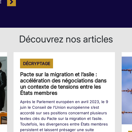
E
Découvrez nos articles
DÉCRYPTAGE
Pacte sur la migration et l’asile :
accélération des négociations dans
un contexte de tensions entre les
États membres
Après le Parlement européen en avril 2023, le 9
juin le Conseil de l’Union européenne s’est
accordé sur ses positions concernant plusieurs
textes clés du Pacte sur la migration et l’asile.
Toutefois, les divergences entre États membres
persistent et laissent présager une suite