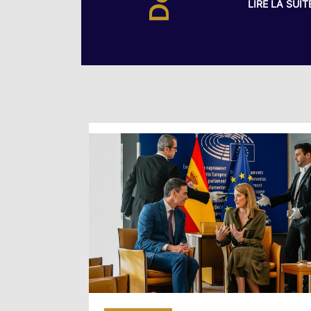
LIRE LA SUIT