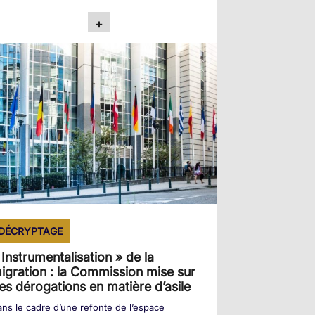
+
DÉCRYPTAGE
 Instrumentalisation » de la
igration : la Commission mise sur
es dérogations en matière d’asile
ns le cadre d’une refonte de l’espace