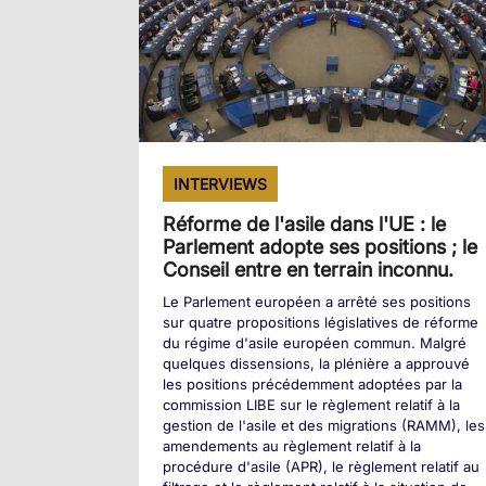
INTERVIEWS
Réforme de l'asile dans l'UE : le
Parlement adopte ses positions ; le
Conseil entre en terrain inconnu.
Le Parlement européen a arrêté ses positions
sur quatre propositions législatives de réforme
du régime d'asile européen commun. Malgré
quelques dissensions, la plénière a approuvé
les positions précédemment adoptées par la
commission LIBE sur le règlement relatif à la
gestion de l'asile et des migrations (RAMM), les
amendements au règlement relatif à la
procédure d'asile (APR), le règlement relatif au