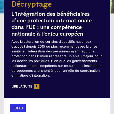
Décryptage
L’intégration des bénéficiaires
d’une protection internationale
dans l’UE : une compétence
nationale à l’enjeu européen
Avec la saturation de certains dispositifs nationaux
d’accueil depuis 2015 ou plus récemment avec la crise
sanitaire, l’intégration des personnes ayant reçu une
protection dans l’Union représente un enjeu majeur pour
les décideurs politiques. Bien que les gouvernements
nationaux soient compétents sur ce sujet, les institutions
européennes cherchent à jouer un rôle de coordination
en matière d’intégration.
LIRE LA SUITE
EDITO