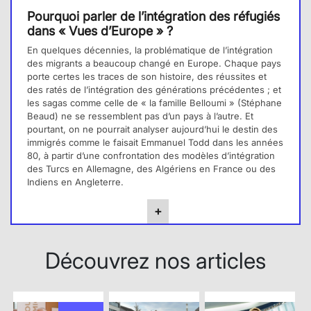
Pourquoi parler de l’intégration des réfugiés
dans « Vues d’Europe » ?
En quelques décennies, la problématique de l’intégration
des migrants a beaucoup changé en Europe. Chaque pays
porte certes les traces de son histoire, des réussites et
des ratés de l’intégration des générations précédentes ; et
les sagas comme celle de « la famille Belloumi » (Stéphane
Beaud) ne se ressemblent pas d’un pays à l’autre. Et
pourtant, on ne pourrait analyser aujourd’hui le destin des
immigrés comme le faisait Emmanuel Todd dans les années
80, à partir d’une confrontation des modèles d’intégration
des Turcs en Allemagne, des Algériens en France ou des
Indiens en Angleterre.
+
Découvrez nos articles