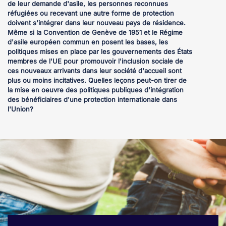
de leur demande d'asile, les personnes reconnues
réfugiées ou recevant une autre forme de protection
doivent s'intégrer dans leur nouveau pays de résidence.
Même si la Convention de Genève de 1951 et le Régime
d'asile européen commun en posent les bases, les
politiques mises en place par les gouvernements des États
membres de l'UE pour promouvoir l'inclusion sociale de
ces nouveaux arrivants dans leur société d'accueil sont
plus ou moins incitatives. Quelles leçons peut-on tirer de
la mise en oeuvre des politiques publiques d'intégration
des bénéficiaires d'une protection internationale dans
l'Union?