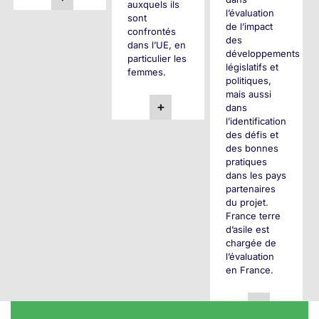
auxquels ils
l’évaluation
sont
de l’impact
confrontés
des
dans l’UE, en
développements
particulier les
législatifs et
femmes.
politiques,
mais aussi
+
dans
l’identification
des défis et
des bonnes
pratiques
dans les pays
partenaires
du projet.
France terre
d’asile est
chargée de
l’évaluation
en France.
+