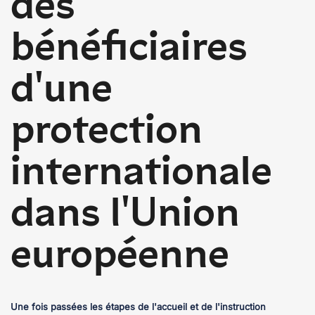
des
bénéficiaires
d'une
protection
internationale
dans l'Union
européenne
Une fois passées les étapes de l'accueil et de l'instruction