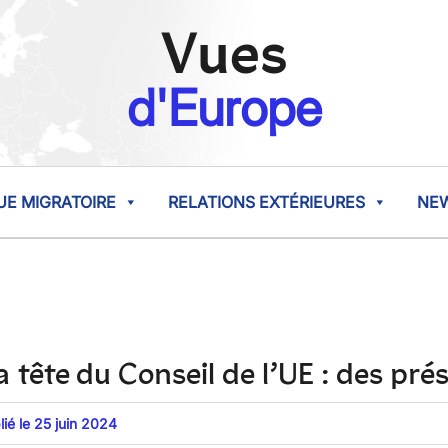
Vues
d'Europe
UE MIGRATOIRE
RELATIONS EXTÉRIEURES
NE
 tête du Conseil de l’UE : des pré
lié le 25 juin 2024