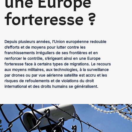
une Europe
forteresse ?
Depuis plusieurs années, l’Union européenne redouble
d’efforts et de moyens pour lutter contre les
franchissements irréguliers de ses frontières et en
renforcer le contrôle, s’érigeant ainsi en une Europe
forteresse face à certains types de migrations. Le recours
aux moyens militaires, aux technologies, à la surveillance
par drones ou par vue aérienne satellite est accru et les
risques de refoulements et de violations du droit
international et des droits humains se généralisent.