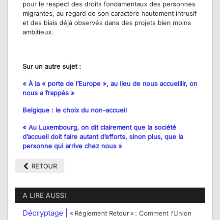
pour le respect des droits fondamentaux des personnes
migrantes, au regard de son caractère hautement intrusif
et des biais déjà observés dans des projets bien moins
ambitieux.
Sur un autre sujet :
« À la « porte de l’Europe », au lieu de nous accueillir, on
nous a frappés »
Belgique : le choix du non-accueil
« Au Luxembourg, on dit clairement que la société
d’accueil doit faire autant d’efforts, sinon plus, que la
personne qui arrive chez nous »
RETOUR
A LIRE AUSSI
Décryptage |
« Règlement Retour » : Comment l’Union