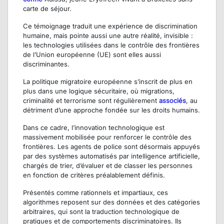
carte de séjour.
Ce témoignage traduit une expérience de discrimination
humaine, mais pointe aussi une autre réalité, invisible :
les technologies utilisées dans le contrôle des frontières
de l’Union européenne (UE) sont elles aussi
discriminantes.
La politique migratoire européenne s’inscrit de plus en
plus dans une logique sécuritaire, où migrations,
criminalité et terrorisme sont régulièrement
associés
, au
détriment d’une approche fondée sur les droits humains.
Dans ce cadre, l’innovation technologique est
massivement mobilisée pour renforcer le contrôle des
frontières. Les agents de police sont désormais appuyés
par des systèmes automatisés par intelligence artificielle,
chargés de trier, d’évaluer et de classer les personnes
en fonction de critères préalablement définis.
Présentés comme rationnels et impartiaux, ces
algorithmes reposent sur des données et des catégories
arbitraires, qui sont la traduction technologique de
pratiques et de comportements discriminatoires. Ils