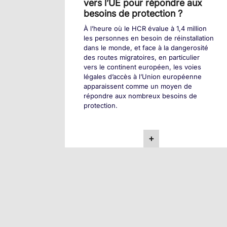
vers l’UE pour répondre aux
besoins de protection ?
À l’heure où le HCR évalue à 1,4 million
les personnes en besoin de réinstallation
dans le monde, et face à la dangerosité
des routes migratoires, en particulier
vers le continent européen, les voies
légales d’accès à l’Union européenne
apparaissent comme un moyen de
répondre aux nombreux besoins de
protection.
+