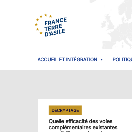
ACCUEIL ET INTÉGRATION
POLITIQ
DÉCRYPTAGE
Quelle efficacité des voies
complémentaires existantes