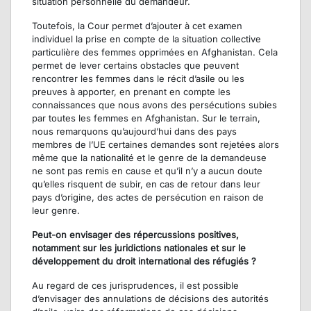
situation personnelle du demandeur.
Toutefois, la Cour permet d’ajouter à cet examen
individuel la prise en compte de la situation collective
particulière des femmes opprimées en Afghanistan. Cela
permet de lever certains obstacles que peuvent
rencontrer les femmes dans le récit d’asile ou les
preuves à apporter, en prenant en compte les
connaissances que nous avons des persécutions subies
par toutes les femmes en Afghanistan. Sur le terrain,
nous remarquons qu’aujourd’hui dans des pays
membres de l’UE certaines demandes sont rejetées alors
même que la nationalité et le genre de la demandeuse
ne sont pas remis en cause et qu’il n’y a aucun doute
qu’elles risquent de subir, en cas de retour dans leur
pays d’origine, des actes de persécution en raison de
leur genre.
Peut-on envisager des répercussions positives,
notamment sur les juridictions nationales et sur le
développement du droit international des réfugiés ?
Au regard de ces jurisprudences, il est possible
d’envisager des annulations de décisions des autorités