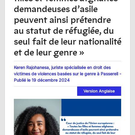
demandeuses d’asile
peuvent ainsi prétendre
au statut de réfugiée, du
seul fait de leur nationalité
et de leur genre »
Keren Rajohanesa, juriste spécialisée en droit des
victimes de violences basées sur le genre à Passerell -
Publié le 19 décembre 2024
Version Anglaise