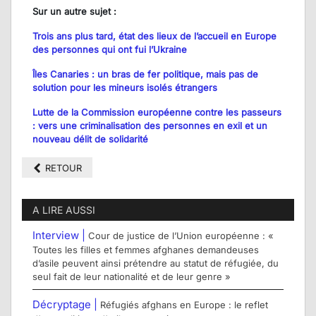
Sur un autre sujet :
Trois ans plus tard, état des lieux de l’accueil en Europe
des personnes qui ont fui l’Ukraine
Îles Canaries : un bras de fer politique, mais pas de
solution pour les mineurs isolés étrangers
Lutte de la Commission européenne contre les passeurs
: vers une criminalisation des personnes en exil et un
nouveau délit de solidarité
RETOUR
A LIRE AUSSI
Interview |
Cour de justice de l’Union européenne : «
Toutes les filles et femmes afghanes demandeuses
d’asile peuvent ainsi prétendre au statut de réfugiée, du
seul fait de leur nationalité et de leur genre »
Décryptage |
Réfugiés afghans en Europe : le reflet