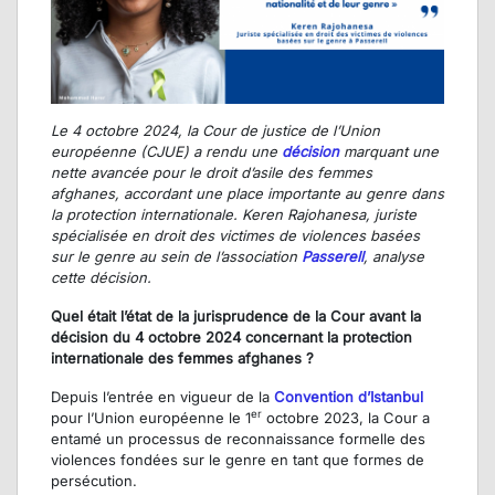
Le 4 octobre 2024, la Cour de justice de l’Union
européenne (CJUE) a rendu une
décision
marquant une
nette avancée pour le droit d’asile des femmes
afghanes, accordant une place importante au genre dans
la protection internationale. Keren Rajohanesa, juriste
spécialisée en droit des victimes de violences basées
sur le genre au sein de l’association
Passerell
, analyse
cette décision.
Quel était l’état de la jurisprudence de la Cour avant la
décision du 4 octobre 2024 concernant la protection
internationale des femmes afghanes ?
Depuis l’entrée en vigueur de la
Convention d’Istanbul
er
pour l’Union européenne le 1
octobre 2023, la Cour a
entamé un processus de reconnaissance formelle des
violences fondées sur le genre en tant que formes de
persécution.