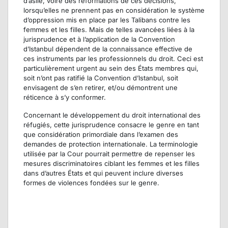
d’asile, voire des réformations de ces décisions,
lorsqu’elles ne prennent pas en considération le système
d’oppression mis en place par les Talibans contre les
femmes et les filles. Mais de telles avancées liées à la
jurisprudence et à l’application de la Convention
d’Istanbul dépendent de la connaissance effective de
ces instruments par les professionnels du droit. Ceci est
particulièrement urgent au sein des États membres qui,
soit n’ont pas ratifié la Convention d’Istanbul, soit
envisagent de s’en retirer, et/ou démontrent une
réticence à s’y conformer.
Concernant le développement du droit international des
réfugiés, cette jurisprudence consacre le genre en tant
que considération primordiale dans l’examen des
demandes de protection internationale. La terminologie
utilisée par la Cour pourrait permettre de repenser les
mesures discriminatoires ciblant les femmes et les filles
dans d’autres États et qui peuvent inclure diverses
formes de violences fondées sur le genre.