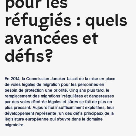
pour les
réfugiés : quels
avancées et
défis?
En 2014, la Commission Juncker faisait de la mise en place
de voies légales de migration pour les personnes en
besoin de protection une priorité. Cinq ans plus tard, le
remplacement des migrations irrégulières et dangereuses
par des voies d’entrée légales et sûres se fait de plus en
plus pressant. Aujourd’hui insuffisamment exploitées, leur
développement représente l’un des défis principaux de la
législature européenne qui s’ouvre dans le domaine
migratoire.