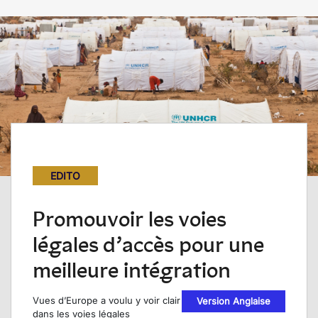
EDITO
Promouvoir les voies
légales d’accès pour une
meilleure intégration
Vues d’Europe a voulu y voir clair
Version Anglaise
dans les voies légales