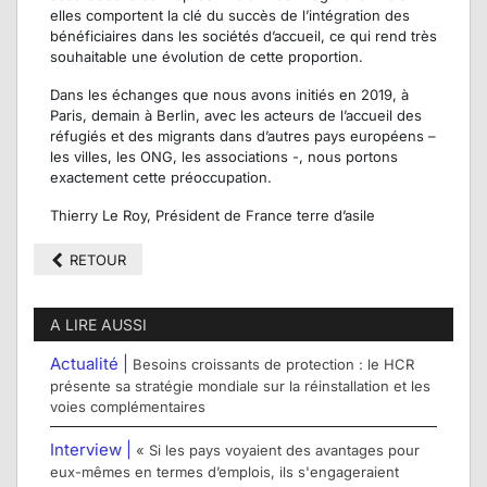
elles comportent la clé du succès de l’intégration des
bénéficiaires dans les sociétés d’accueil, ce qui rend très
souhaitable une évolution de cette proportion.
Dans les échanges que nous avons initiés en 2019, à
Paris, demain à Berlin, avec les acteurs de l’accueil des
réfugiés et des migrants dans d’autres pays européens –
les villes, les ONG, les associations -, nous portons
exactement cette préoccupation.
Thierry Le Roy, Président de France terre d’asile
RETOUR
A LIRE AUSSI
Actualité |
Besoins croissants de protection : le HCR
présente sa stratégie mondiale sur la réinstallation et les
voies complémentaires
Interview |
« Si les pays voyaient des avantages pour
eux-mêmes en termes d’emplois, ils s'engageraient