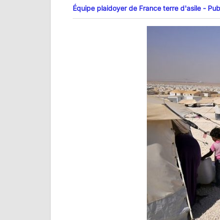
Équipe plaidoyer de France terre d'asile - Pub