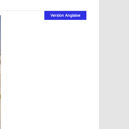
Version Anglaise