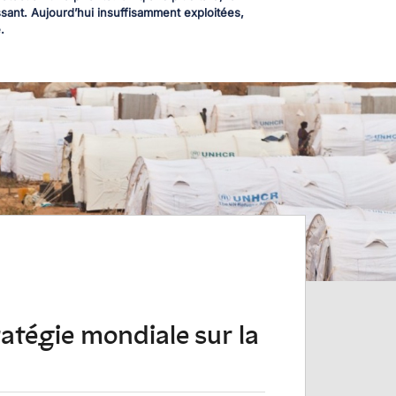
sant. Aujourd’hui insuffisamment exploitées,
.
ratégie mondiale sur la