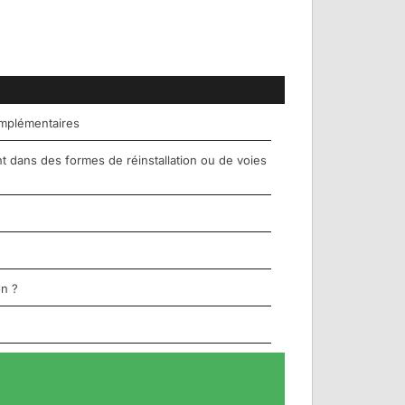
complémentaires
 dans des formes de réinstallation ou de voies
on ?