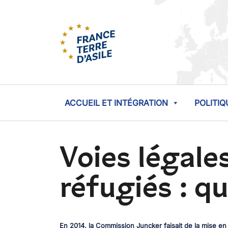
ACCUEIL ET INTÉGRATION
POLITIQ
Voies légales
réfugiés : q
En 2014, la Commission Juncker faisait de la mise en 