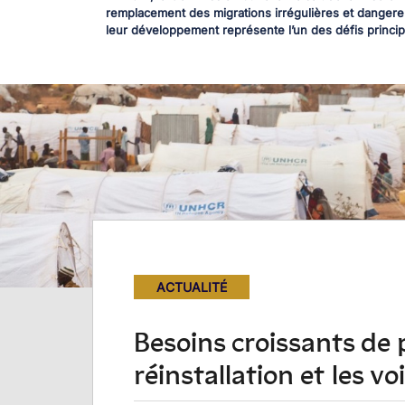
remplacement des migrations irrégulières et dangereu
leur développement représente l’un des défis princip
ACTUALITÉ
Besoins croissants de 
réinstallation et les 