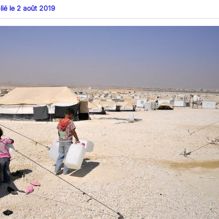
lié le 2 août 2019