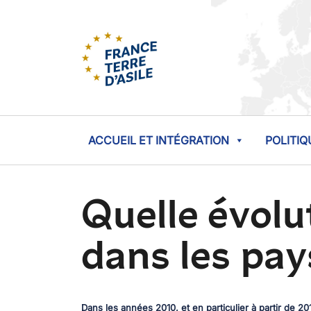
ACCUEIL ET INTÉGRATION
POLITIQ
Quelle évolut
dans les pay
Dans les années 2010, et en particulier à partir de 2