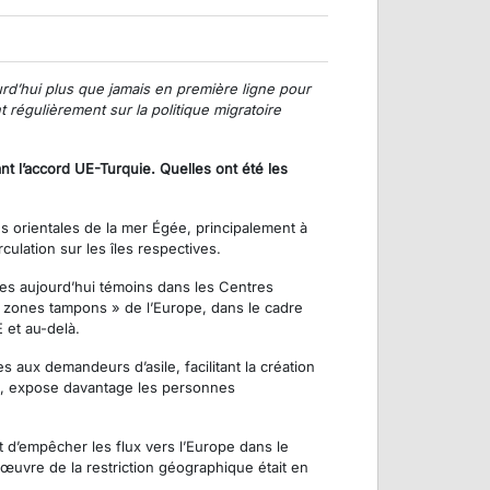
urd’hui plus que jamais en première ligne pour
régulièrement sur la politique migratoire
t l’accord UE-Turquie. Quelles ont été les
es orientales de la mer Égée, principalement à
ulation sur les îles respectives.
mmes aujourd’hui témoins dans les Centres
s « zones tampons » de l’Europe, dans le cadre
 et au-delà.
 aux demandeurs d’asile, facilitant la création
le, expose davantage les personnes
et d’empêcher les flux vers l’Europe dans le
œuvre de la restriction géographique était en