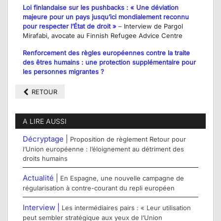
Loi finlandaise sur les pushbacks : « Une déviation
majeure pour un pays jusqu’ici mondialement reconnu
pour respecter l’État de droit »
– Interview de Pargol
Mirafabi, avocate au Finnish Refugee Advice Centre
Renforcement des règles européennes contre la traite
des êtres humains : une protection supplémentaire pour
les personnes migrantes ?
RETOUR
A LIRE AUSSI
Décryptage |
Proposition de règlement Retour pour
l’Union européenne : l’éloignement au détriment des
droits humains
Actualité |
En Espagne, une nouvelle campagne de
régularisation à contre-courant du repli européen
Interview |
Les intermédiaires pairs : « Leur utilisation
peut sembler stratégique aux yeux de l’Union