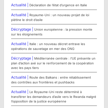
Actualité |
Déclaration de l’état d’urgence en Italie
Actualité |
Royaume-Uni : un nouveau projet de loi
piétine le droit d’asile
Décryptage |
Union européenne : la pression monte
sur les éloignements
Actualité |
Italie : un nouveau décret entrave les
opérations de sauvetage en mer des ONG
Décryptage |
Méditerranée centrale : l’UE présente un
plan d’action axé sur le renforcement de la coopération
avec les pays tiers
Actualité |
Route des Balkans : entre rétablissement
des contrôles aux frontières et pushbacks
Actualité |
Le Royaume-Uni reste déterminé à
transférer les demandeurs d’asile vers le Rwanda malgré
l’opposition de la justice européenne