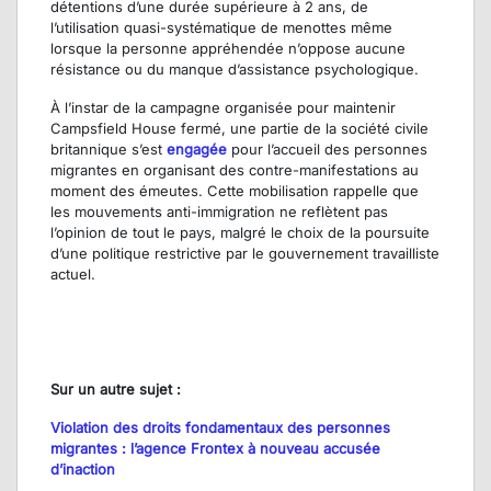
détentions d’une durée supérieure à 2 ans, de
l’utilisation quasi-systématique de menottes même
lorsque la personne appréhendée n’oppose aucune
résistance ou du manque d’assistance psychologique.
À l’instar de la campagne organisée pour maintenir
Campsfield House fermé, une partie de la société civile
britannique s’est
engagée
pour l’accueil des personnes
migrantes en organisant des contre-manifestations au
moment des émeutes. Cette mobilisation rappelle que
les mouvements anti-immigration ne reflètent pas
l’opinion de tout le pays, malgré le choix de la poursuite
d’une politique restrictive par le gouvernement travailliste
actuel.
Sur un autre sujet :
Violation des droits fondamentaux des personnes
migrantes : l’agence Frontex à nouveau accusée
d’inaction