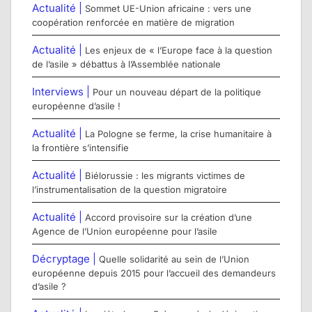
Actualité |
Sommet UE-Union africaine : vers une
coopération renforcée en matière de migration
Actualité |
Les enjeux de « l’Europe face à la question
de l’asile » débattus à l’Assemblée nationale
Interviews |
Pour un nouveau départ de la politique
européenne d’asile !
Actualité |
La Pologne se ferme, la crise humanitaire à
la frontière s’intensifie
Actualité |
Biélorussie : les migrants victimes de
l’instrumentalisation de la question migratoire
Actualité |
Accord provisoire sur la création d’une
Agence de l’Union européenne pour l’asile
Décryptage |
Quelle solidarité au sein de l’Union
européenne depuis 2015 pour l’accueil des demandeurs
d’asile ?