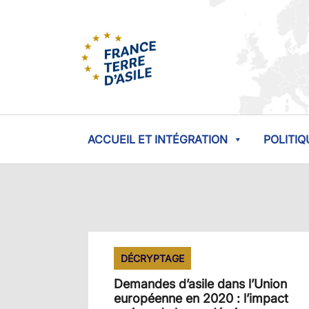
ACCUEIL ET INTÉGRATION
POLITIQ
DÉCRYPTAGE
Demandes d’asile dans l’Union
européenne en 2020 : l’impact