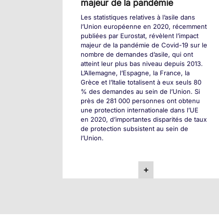
majeur de la pandémie
Les statistiques relatives à l’asile dans
l’Union européenne en 2020, récemment
publiées par Eurostat, révèlent l’impact
majeur de la pandémie de Covid-19 sur le
nombre de demandes d’asile, qui ont
atteint leur plus bas niveau depuis 2013.
L’Allemagne, l’Espagne, la France, la
Grèce et l’Italie totalisent à eux seuls 80
% des demandes au sein de l’Union. Si
près de 281 000 personnes ont obtenu
une protection internationale dans l’UE
en 2020, d’importantes disparités de taux
de protection subsistent au sein de
l’Union.
+