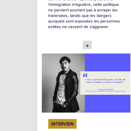
l’immigration irrégulière, cette politique
ne parvient pourtant pas à enrayer les
traversées, tandis que les dangers
auxquels sont exposées les personnes
exilées ne cessent de s’aggraver.
+
INTERVIEW