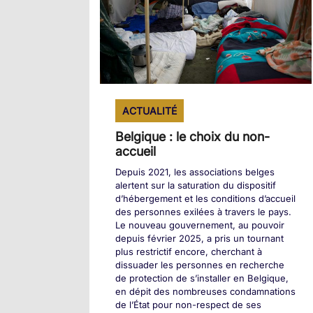
ACTUALITÉ
Belgique : le choix du non-
accueil
Depuis 2021, les associations belges
alertent sur la saturation du dispositif
d’hébergement et les conditions d’accueil
des personnes exilées à travers le pays.
Le nouveau gouvernement, au pouvoir
depuis février 2025, a pris un tournant
plus restrictif encore, cherchant à
dissuader les personnes en recherche
de protection de s’installer en Belgique,
en dépit des nombreuses condamnations
de l’État pour non-respect de ses