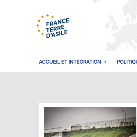
ACCUEIL ET INTÉGRATION
POLITIQ