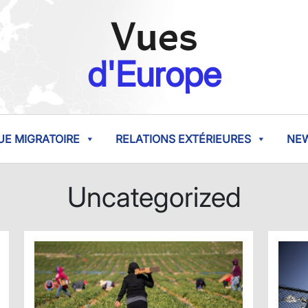
Vues
d'Europe
UE MIGRATOIRE
RELATIONS EXTÉRIEURES
NE
Uncategorized