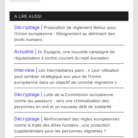
A LIRE AUSSI
Décryptage |
Proposition de règlement Retour pour
l’Union européenne : l’éloignement au détriment des
droits humains
Actualité |
En Espagne, une nouvelle campagne de
régularisation à contre-courant du repli européen
Interview |
Les intermédiaires pairs : « Leur utilisation
peut sembler stratégique aux yeux de l’Union
européenne dans un objectif de contrôle migratoire »
Décryptage |
Lutte de la Commission européenne
contre les passeurs : vers une criminalisation des
personnes en exil et un nouveau délit de solidarité
Décryptage |
Renforcement des règles européennes
contre la traite des êtres humains : une protection
supplémentaire pour les personnes migrantes ?