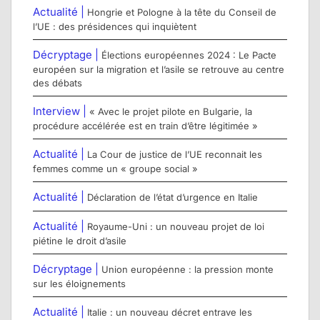
Actualité |
Hongrie et Pologne à la tête du Conseil de
l’UE : des présidences qui inquiètent
Décryptage |
Élections européennes 2024 : Le Pacte
européen sur la migration et l’asile se retrouve au centre
des débats
Interview |
« Avec le projet pilote en Bulgarie, la
procédure accélérée est en train d’être légitimée »
Actualité |
La Cour de justice de l’UE reconnait les
femmes comme un « groupe social »
Actualité |
Déclaration de l’état d’urgence en Italie
Actualité |
Royaume-Uni : un nouveau projet de loi
piétine le droit d’asile
Décryptage |
Union européenne : la pression monte
sur les éloignements
Actualité |
Italie : un nouveau décret entrave les