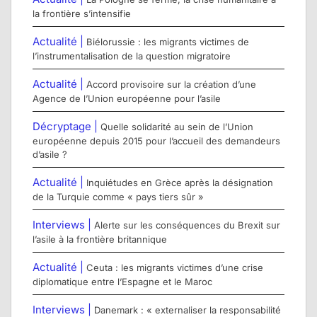
la frontière s’intensifie
Actualité |
Biélorussie : les migrants victimes de
l’instrumentalisation de la question migratoire
Actualité |
Accord provisoire sur la création d’une
Agence de l’Union européenne pour l’asile
Décryptage |
Quelle solidarité au sein de l’Union
européenne depuis 2015 pour l’accueil des demandeurs
d’asile ?
Actualité |
Inquiétudes en Grèce après la désignation
de la Turquie comme « pays tiers sûr »
Interviews |
Alerte sur les conséquences du Brexit sur
l’asile à la frontière britannique
Actualité |
Ceuta : les migrants victimes d’une crise
diplomatique entre l’Espagne et le Maroc
Interviews |
Danemark : « externaliser la responsabilité