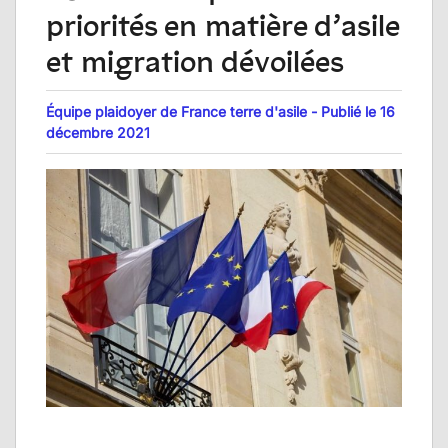
priorités en matière d’asile
et migration dévoilées
Équipe plaidoyer de France terre d'asile - Publié le 16
décembre 2021