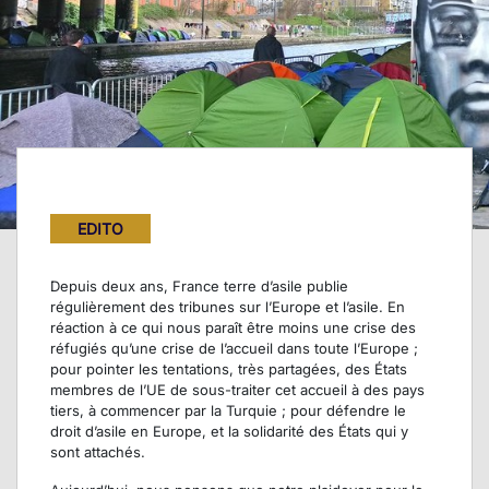
EDITO
Depuis deux ans, France terre d’asile publie
régulièrement des tribunes sur l’Europe et l’asile. En
réaction à ce qui nous paraît être moins une crise des
réfugiés qu’une crise de l’accueil dans toute l’Europe ;
pour pointer les tentations, très partagées, des États
membres de l’UE de sous-traiter cet accueil à des pays
tiers, à commencer par la Turquie ; pour défendre le
droit d’asile en Europe, et la solidarité des États qui y
sont attachés.