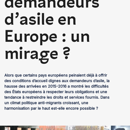
demandeurs
d’asile en
Europe : un
mirage ?
Alors que certains pays européens peinaient déjà à offrir
des conditions d’accueil dignes aux demandeurs d’asile, la
hausse des arrivées en 2015-2016 a montré les difficultés
des États européens à respecter leurs obligations et une
tendance à restreindre les droits et services fournis. Dans
un climat politique anti-migrants croissant, une
harmonisation par le haut est-elle encore possible ?