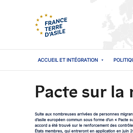
ACCUEIL ET INTÉGRATION
POLITIQ
Pacte sur la 
Suite aux nombreuses arrivées de personnes migrant
d’asile européen commun sous forme d’un « Pacte sur 
accord a été trouvé sur le renforcement des contrôle
États membres, qui entreront en application en juin