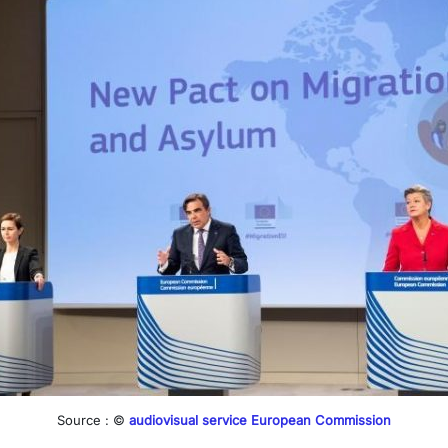
Source : ©
audiovisual service European Commission