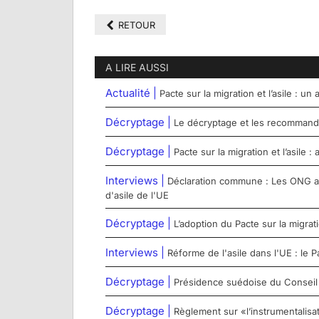
RETOUR
A LIRE AUSSI
Actualité |
Pacte sur la migration et l’asile : u
Décryptage |
Le décryptage et les recommanda
Décryptage |
Pacte sur la migration et l’asile
Interviews |
Déclaration commune : Les ONG app
d'asile de l'UE
Décryptage |
L’adoption du Pacte sur la migrati
Interviews |
Réforme de l'asile dans l'UE : le 
Décryptage |
Présidence suédoise du Conseil d
Décryptage |
Règlement sur «l’instrumentalisa