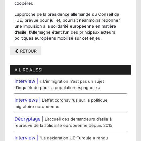
coopérer.
L’approche de la présidence allemande du Conseil de
l’UE, prévue pour juillet, pourrait néanmoins redonner
une impulsion à la solidarité européenne en matière
d’asile, l’Allemagne étant l’un des principaux acteurs
politiques européens mobilisé sur cet enjeu.
RETOUR
A LIRE AUSSI
Interview |
« L’immigration n’est pas un sujet
d’inquiétude pour la population espagnole »
Interviews |
L’effet coronavirus sur la politique
migratoire européenne
Décryptage |
L’accueil des demandeurs d’asile à
l’épreuve de la solidarité européenne depuis 2015
Interview |
"La déclaration UE-Turquie a rendu