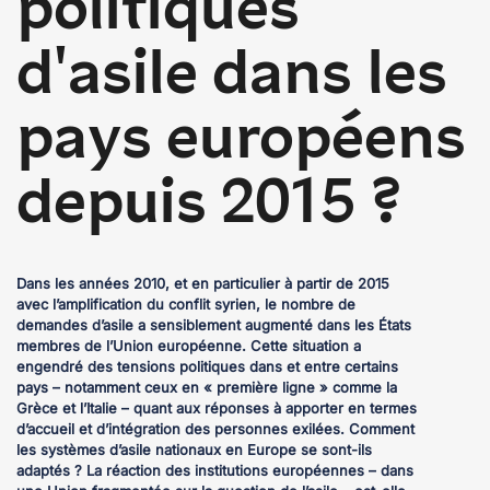
politiques
d'asile dans les
pays européens
depuis 2015 ?
Dans les années 2010, et en particulier à partir de 2015
avec l’amplification du conflit syrien, le nombre de
demandes d’asile a sensiblement augmenté dans les États
membres de l’Union européenne. Cette situation a
engendré des tensions politiques dans et entre certains
pays – notamment ceux en « première ligne » comme la
Grèce et l’Italie – quant aux réponses à apporter en termes
d’accueil et d’intégration des personnes exilées. Comment
les systèmes d’asile nationaux en Europe se sont-ils
adaptés ? La réaction des institutions européennes – dans