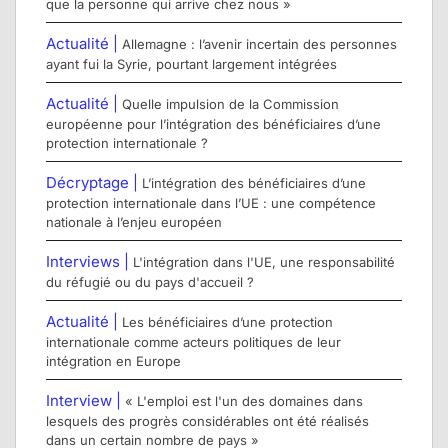
que la personne qui arrive chez nous »
Actualité |
Allemagne : l’avenir incertain des personnes
ayant fui la Syrie, pourtant largement intégrées
Actualité |
Quelle impulsion de la Commission
européenne pour l’intégration des bénéficiaires d’une
protection internationale ?
Décryptage |
L’intégration des bénéficiaires d’une
protection internationale dans l’UE : une compétence
nationale à l’enjeu européen
Interviews |
L'intégration dans l'UE, une responsabilité
du réfugié ou du pays d'accueil ?
Actualité |
Les bénéficiaires d’une protection
internationale comme acteurs politiques de leur
intégration en Europe
Interview |
« L'emploi est l'un des domaines dans
lesquels des progrès considérables ont été réalisés
dans un certain nombre de pays »