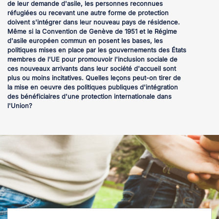
de leur demande d'asile, les personnes reconnues
réfugiées ou recevant une autre forme de protection
doivent s'intégrer dans leur nouveau pays de résidence.
Même si la Convention de Genève de 1951 et le Régime
d'asile européen commun en posent les bases, les
politiques mises en place par les gouvernements des États
membres de l'UE pour promouvoir l'inclusion sociale de
ces nouveaux arrivants dans leur société d'accueil sont
plus ou moins incitatives. Quelles leçons peut-on tirer de
la mise en oeuvre des politiques publiques d'intégration
des bénéficiaires d'une protection internationale dans
l'Union?