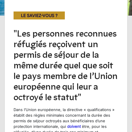
LE SAVIEZ-VOUS ?
"Les personnes reconnues
réfugiés reçoivent un
permis de séjour de la
même durée quel que soit
le pays membre de l’Union
européenne qui leur a
octroyé le statut"
Dans l’Union européenne, la directive « qualifications »
établit des règles minimales concernant la durée des
permis de séjour octroyés aux bénéficiaires d’une
protection internationale, qui
doivent
être, pour les