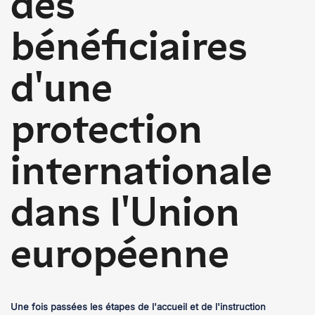
des
bénéficiaires
d'une
protection
internationale
dans l'Union
européenne
Une fois passées les étapes de l'accueil et de l'instruction