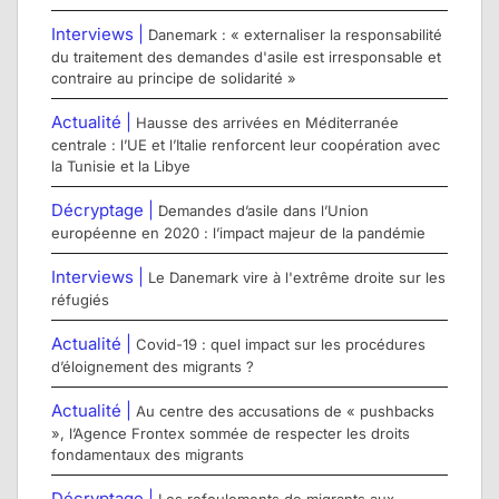
Interviews |
Danemark : « externaliser la responsabilité
du traitement des demandes d'asile est irresponsable et
contraire au principe de solidarité »
Actualité |
Hausse des arrivées en Méditerranée
centrale : l’UE et l’Italie renforcent leur coopération avec
la Tunisie et la Libye
Décryptage |
Demandes d’asile dans l’Union
européenne en 2020 : l’impact majeur de la pandémie
Interviews |
Le Danemark vire à l'extrême droite sur les
réfugiés
Actualité |
Covid-19 : quel impact sur les procédures
d’éloignement des migrants ?
Actualité |
Au centre des accusations de « pushbacks
», l’Agence Frontex sommée de respecter les droits
fondamentaux des migrants
Décryptage |