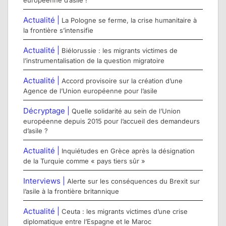
européenne d’asile !
Actualité |
La Pologne se ferme, la crise humanitaire à
la frontière s’intensifie
Actualité |
Biélorussie : les migrants victimes de
l’instrumentalisation de la question migratoire
Actualité |
Accord provisoire sur la création d’une
Agence de l’Union européenne pour l’asile
Décryptage |
Quelle solidarité au sein de l’Union
européenne depuis 2015 pour l’accueil des demandeurs
d’asile ?
Actualité |
Inquiétudes en Grèce après la désignation
de la Turquie comme « pays tiers sûr »
Interviews |
Alerte sur les conséquences du Brexit sur
l’asile à la frontière britannique
Actualité |
Ceuta : les migrants victimes d’une crise
diplomatique entre l’Espagne et le Maroc