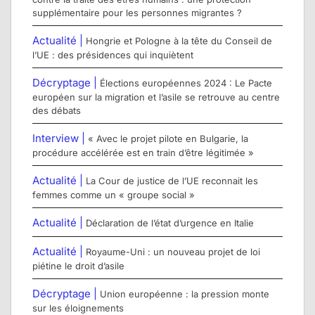
supplémentaire pour les personnes migrantes ?
Actualité |
Hongrie et Pologne à la tête du Conseil de
l’UE : des présidences qui inquiètent
Décryptage |
Élections européennes 2024 : Le Pacte
européen sur la migration et l’asile se retrouve au centre
des débats
Interview |
« Avec le projet pilote en Bulgarie, la
procédure accélérée est en train d’être légitimée »
Actualité |
La Cour de justice de l’UE reconnait les
femmes comme un « groupe social »
Actualité |
Déclaration de l’état d’urgence en Italie
Actualité |
Royaume-Uni : un nouveau projet de loi
piétine le droit d’asile
Décryptage |
Union européenne : la pression monte
sur les éloignements