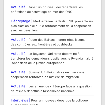
Actualité |
Italie : un nouveau décret entrave les
opérations de sauvetage en mer des ONG
Décryptage |
Méditerranée centrale : l’UE présente un
plan d’action axé sur le renforcement de la coopération
avec les pays tiers
Actualité |
Route des Balkans : entre rétablissement
des contrôles aux frontières et pushbacks
Actualité |
Le Royaume-Uni reste déterminé à
transférer les demandeurs d’asile vers le Rwanda malgré
l’opposition de la justice européenne
Actualité |
Sommet UE-Union africaine : vers une
coopération renforcée en matière de migration
Actualité |
Les enjeux de « l’Europe face à la question
de l’asile » débattus à l’Assemblée nationale
Interviews |
Pour un nouveau départ de la politique