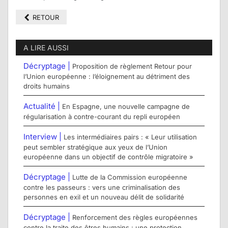
RETOUR
A LIRE AUSSI
Décryptage |
Proposition de règlement Retour pour
l’Union européenne : l’éloignement au détriment des
droits humains
Actualité |
En Espagne, une nouvelle campagne de
régularisation à contre-courant du repli européen
Interview |
Les intermédiaires pairs : « Leur utilisation
peut sembler stratégique aux yeux de l’Union
européenne dans un objectif de contrôle migratoire »
Décryptage |
Lutte de la Commission européenne
contre les passeurs : vers une criminalisation des
personnes en exil et un nouveau délit de solidarité
Décryptage |
Renforcement des règles européennes
contre la traite des êtres humains : une protection