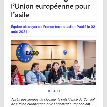
l’Union européenne pour
l’asile
Équipe plaidoyer de France terre d'asile - Publié le 02
août 2021
© EASO
Après des années de blocage, la présidence du Conseil
de l’Union européenne et le Parlement européen ont