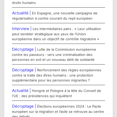
droits humains
Actualité |
En Espagne, une nouvelle campagne de
régularisation à contre-courant du repli européen
Interview |
Les intermédiaires pairs : « Leur utilisation
peut sembler stratégique aux yeux de l’Union
européenne dans un objectif de contrôle migratoire »
Décryptage |
Lutte de la Commission européenne
contre les passeurs : vers une criminalisation des
personnes en exil et un nouveau délit de solidarité
Décryptage |
Renforcement des règles européennes
contre la traite des êtres humains : une protection
supplémentaire pour les personnes migrantes ?
Actualité |
Hongrie et Pologne à la tête du Conseil de
l’UE : des présidences qui inquiètent
Décryptage |
Élections européennes 2024 : Le Pacte
européen sur la migration et l’asile se retrouve au centre
des débats