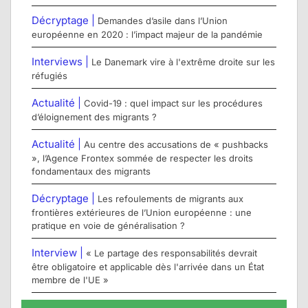
Décryptage |
Demandes d’asile dans l’Union
européenne en 2020 : l’impact majeur de la pandémie
Interviews |
Le Danemark vire à l'extrême droite sur les
réfugiés
Actualité |
Covid-19 : quel impact sur les procédures
d’éloignement des migrants ?
Actualité |
Au centre des accusations de « pushbacks
», l’Agence Frontex sommée de respecter les droits
fondamentaux des migrants
Décryptage |
Les refoulements de migrants aux
frontières extérieures de l’Union européenne : une
pratique en voie de généralisation ?
Interview |
« Le partage des responsabilités devrait
être obligatoire et applicable dès l'arrivée dans un État
membre de l'UE »