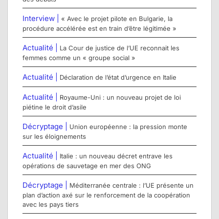
Interview |
« Avec le projet pilote en Bulgarie, la
procédure accélérée est en train d’être légitimée »
Actualité |
La Cour de justice de l’UE reconnait les
femmes comme un « groupe social »
Actualité |
Déclaration de l’état d’urgence en Italie
Actualité |
Royaume-Uni : un nouveau projet de loi
piétine le droit d’asile
Décryptage |
Union européenne : la pression monte
sur les éloignements
Actualité |
Italie : un nouveau décret entrave les
opérations de sauvetage en mer des ONG
Décryptage |
Méditerranée centrale : l’UE présente un
plan d’action axé sur le renforcement de la coopération
avec les pays tiers