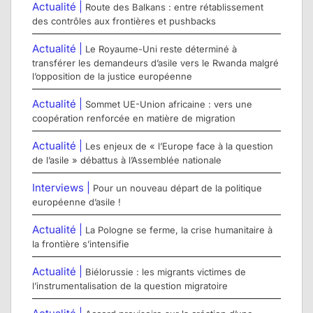
Actualité |
Route des Balkans : entre rétablissement
des contrôles aux frontières et pushbacks
Actualité |
Le Royaume-Uni reste déterminé à
transférer les demandeurs d’asile vers le Rwanda malgré
l’opposition de la justice européenne
Actualité |
Sommet UE-Union africaine : vers une
coopération renforcée en matière de migration
Actualité |
Les enjeux de « l’Europe face à la question
de l’asile » débattus à l’Assemblée nationale
Interviews |
Pour un nouveau départ de la politique
européenne d’asile !
Actualité |
La Pologne se ferme, la crise humanitaire à
la frontière s’intensifie
Actualité |
Biélorussie : les migrants victimes de
l’instrumentalisation de la question migratoire