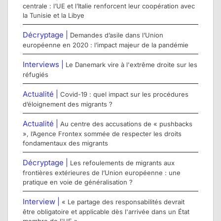
centrale : l’UE et l’Italie renforcent leur coopération avec
la Tunisie et la Libye
Décryptage |
Demandes d’asile dans l’Union
européenne en 2020 : l’impact majeur de la pandémie
Interviews |
Le Danemark vire à l'extrême droite sur les
réfugiés
Actualité |
Covid-19 : quel impact sur les procédures
d’éloignement des migrants ?
Actualité |
Au centre des accusations de « pushbacks
», l’Agence Frontex sommée de respecter les droits
fondamentaux des migrants
Décryptage |
Les refoulements de migrants aux
frontières extérieures de l’Union européenne : une
pratique en voie de généralisation ?
Interview |
« Le partage des responsabilités devrait
être obligatoire et applicable dès l'arrivée dans un État