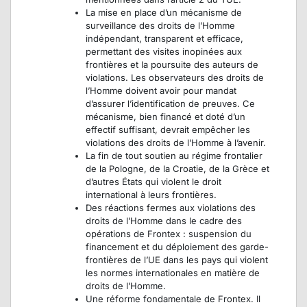
La mise en place d’un mécanisme de
surveillance des droits de l’Homme
indépendant, transparent et efficace,
permettant des visites inopinées aux
frontières et la poursuite des auteurs de
violations. Les observateurs des droits de
l’Homme doivent avoir pour mandat
d’assurer l’identification de preuves. Ce
mécanisme, bien financé et doté d’un
effectif suffisant, devrait empêcher les
violations des droits de l’Homme à l’avenir.
La fin de tout soutien au régime frontalier
de la Pologne, de la Croatie, de la Grèce et
d’autres États qui violent le droit
international à leurs frontières.
Des réactions fermes aux violations des
droits de l’Homme dans le cadre des
opérations de Frontex : suspension du
financement et du déploiement des garde-
frontières de l’UE dans les pays qui violent
les normes internationales en matière de
droits de l’Homme.
Une réforme fondamentale de Frontex. Il