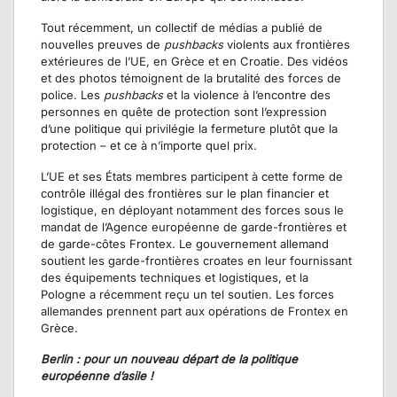
Tout récemment, un collectif de médias a publié de
nouvelles preuves de
pushbacks
violents aux frontières
extérieures de l’UE, en Grèce et en Croatie. Des vidéos
et des photos témoignent de la brutalité des forces de
police. Les
pushbacks
et la violence à l’encontre des
personnes en quête de protection sont l’expression
d’une politique qui privilégie la fermeture plutôt que la
protection – et ce à n’importe quel prix.
L’UE et ses États membres participent à cette forme de
contrôle illégal des frontières sur le plan financier et
logistique, en déployant notamment des forces sous le
mandat de l’Agence européenne de garde-frontières et
de garde-côtes Frontex. Le gouvernement allemand
soutient les garde-frontières croates en leur fournissant
des équipements techniques et logistiques, et la
Pologne a récemment reçu un tel soutien. Les forces
allemandes prennent part aux opérations de Frontex en
Grèce.
Berlin : pour un nouveau départ de la politique
européenne d’asile !