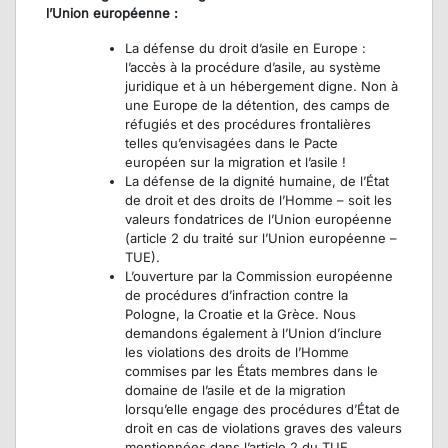
l’Union européenne :
La défense du droit d’asile en Europe :
l’accès à la procédure d’asile, au système
juridique et à un hébergement digne. Non à
une Europe de la détention, des camps de
réfugiés et des procédures frontalières
telles qu’envisagées dans le Pacte
européen sur la migration et l’asile !
La défense de la dignité humaine, de l’État
de droit et des droits de l’Homme – soit les
valeurs fondatrices de l’Union européenne
(article 2 du traité sur l’Union européenne –
TUE).
L’ouverture par la Commission européenne
de procédures d’infraction contre la
Pologne, la Croatie et la Grèce. Nous
demandons également à l’Union d’inclure
les violations des droits de l’Homme
commises par les États membres dans le
domaine de l’asile et de la migration
lorsqu’elle engage des procédures d’État de
droit en cas de violations graves des valeurs
mentionnées dans l’article 2 du TUE.