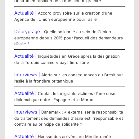
l’instrumentalisation de la question migratoire
Actualité |
Accord provisoire sur la création d’une
Agence de l’Union européenne pour l’asile
Décryptage |
Quelle solidarité au sein de l’Union
européenne depuis 2015 pour l’accueil des demandeurs
d’asile ?
Actualité |
Inquiétudes en Grèce après la désignation
de la Turquie comme « pays tiers sûr »
Interviews |
Alerte sur les conséquences du Brexit sur
l’asile à la frontière britannique
Actualité |
Ceuta : les migrants victimes d’une crise
diplomatique entre l’Espagne et le Maroc
Interviews |
Danemark : « externaliser la responsabilité
du traitement des demandes d'asile est irresponsable et
contraire au principe de solidarité »
Actualité |
Hausse des arrivées en Méditerranée