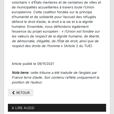
volontaire » d’États membres et de centaines de villes et
de municipalités accueillantes à travers toute l’Union
européenne. Cette coalition fondée sur le principe
d’humanité et de solidarité pour l’accueil des réfugiés
défend le droit d’asile, le droit à la vie et à la dignité
humaine. Ensemble, nous défendons également
l’essence du projet européen :
« l’Union est fondée sur
les valeurs de respect de la dignité humaine, de liberté,
de démocratie, d’égalité, de l’État de droit, ainsi que de
respect des droits de l’homme
» (Article 2 du TUE).
Article publié le 09/11/2021
Nota bene
: cette tribune a été traduite de l’anglais par
France terre d’asile. Son contenu reflète uniquement la
position de l’auteur.
RETOUR
A LIRE AUSSI