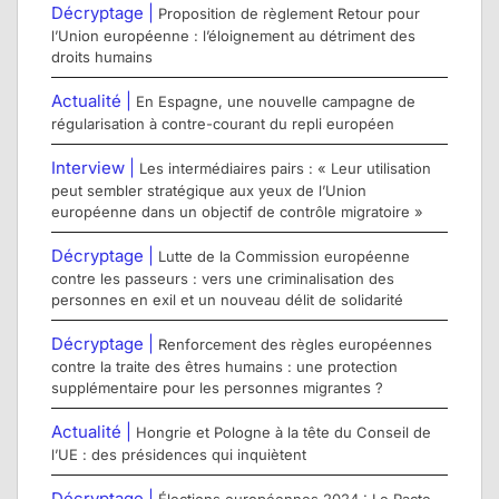
Décryptage |
Proposition de règlement Retour pour
l’Union européenne : l’éloignement au détriment des
droits humains
Actualité |
En Espagne, une nouvelle campagne de
régularisation à contre-courant du repli européen
Interview |
Les intermédiaires pairs : « Leur utilisation
peut sembler stratégique aux yeux de l’Union
européenne dans un objectif de contrôle migratoire »
Décryptage |
Lutte de la Commission européenne
contre les passeurs : vers une criminalisation des
personnes en exil et un nouveau délit de solidarité
Décryptage |
Renforcement des règles européennes
contre la traite des êtres humains : une protection
supplémentaire pour les personnes migrantes ?
Actualité |
Hongrie et Pologne à la tête du Conseil de
l’UE : des présidences qui inquiètent
Décryptage |