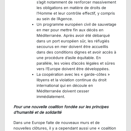
s’agit notamment de renforcer massivement
les obligations en matière de droits de
l’Homme et leur contrôle effectif, y compris
au sein de l’Agence.
Un programme européen civil de sauvetage
en mer pour mettre fin aux décès en
Méditerranée. Après avoir été débarqué
dans un port européen sûr, les réfugiés
secourus en mer doivent être accueillis
dans des conditions dignes et avoir accès à
une procédure d’asile équitable. En
parallèle, les voies d’accès légales et sûres
vers l’Europe doivent être développées.
La coopération avec les « garde-côtes »
libyens et la violation continue du droit
international qui en découle en
Méditerranée doivent cesser
immédiatement.
Pour une nouvelle coalition fondée sur les principes
d’humanité et de solidarité
Dans une Europe faite de nouveaux murs et de
nouvelles clôtures, il y a cependant aussi une « coalition