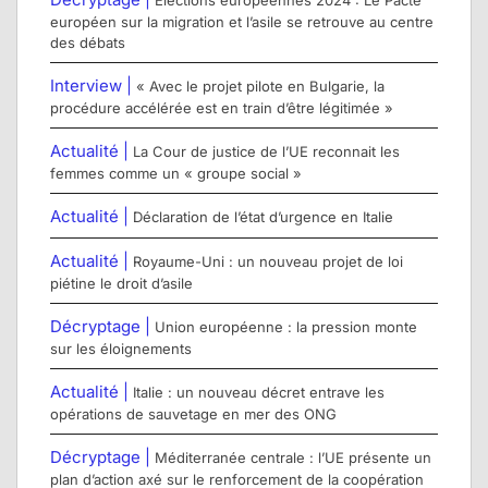
Élections européennes 2024 : Le Pacte
européen sur la migration et l’asile se retrouve au centre
des débats
Interview |
« Avec le projet pilote en Bulgarie, la
procédure accélérée est en train d’être légitimée »
Actualité |
La Cour de justice de l’UE reconnait les
femmes comme un « groupe social »
Actualité |
Déclaration de l’état d’urgence en Italie
Actualité |
Royaume-Uni : un nouveau projet de loi
piétine le droit d’asile
Décryptage |
Union européenne : la pression monte
sur les éloignements
Actualité |
Italie : un nouveau décret entrave les
opérations de sauvetage en mer des ONG
Décryptage |
Méditerranée centrale : l’UE présente un
plan d’action axé sur le renforcement de la coopération