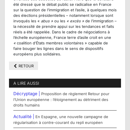
été dressé que le débat public se radicalise en France
sur la question de l’immigration et l’asile, à quelques mois
des élections présidentielles – notamment lorsque sont
invoqués les «
abus »
ou les
« excès »
de l’immigration –
la nécessité de prendre appui sur les tendances et faits
réels a été rappelée. Dans le cadre de négociations à
l’échelle européenne, France terre d’asile croit en une
«
coalition d’États membres volontaires
» capable de
faire bouger les lignes dans le sens de dispositifs
européens plus solidaires.
RETOUR
A LIRE AUSSI
Décryptage |
Proposition de règlement Retour pour
l’Union européenne : l’éloignement au détriment des
droits humains
Actualité |
En Espagne, une nouvelle campagne de
régularisation à contre-courant du repli européen