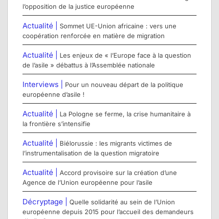
l’opposition de la justice européenne
Actualité |
Sommet UE-Union africaine : vers une
coopération renforcée en matière de migration
Actualité |
Les enjeux de « l’Europe face à la question
de l’asile » débattus à l’Assemblée nationale
Interviews |
Pour un nouveau départ de la politique
européenne d’asile !
Actualité |
La Pologne se ferme, la crise humanitaire à
la frontière s’intensifie
Actualité |
Biélorussie : les migrants victimes de
l’instrumentalisation de la question migratoire
Actualité |
Accord provisoire sur la création d’une
Agence de l’Union européenne pour l’asile
Décryptage |
Quelle solidarité au sein de l’Union
européenne depuis 2015 pour l’accueil des demandeurs