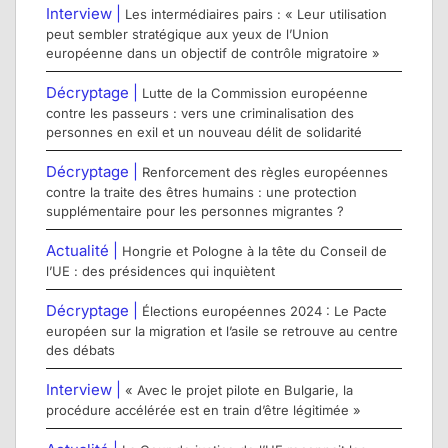
Interview |
Les intermédiaires pairs : « Leur utilisation
peut sembler stratégique aux yeux de l’Union
européenne dans un objectif de contrôle migratoire »
Décryptage |
Lutte de la Commission européenne
contre les passeurs : vers une criminalisation des
personnes en exil et un nouveau délit de solidarité
Décryptage |
Renforcement des règles européennes
contre la traite des êtres humains : une protection
supplémentaire pour les personnes migrantes ?
Actualité |
Hongrie et Pologne à la tête du Conseil de
l’UE : des présidences qui inquiètent
Décryptage |
Élections européennes 2024 : Le Pacte
européen sur la migration et l’asile se retrouve au centre
des débats
Interview |
« Avec le projet pilote en Bulgarie, la
procédure accélérée est en train d’être légitimée »