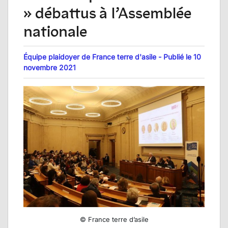
» débattus à l’Assemblée
nationale
Équipe plaidoyer de France terre d'asile - Publié le 10
novembre 2021
© France terre d’asile