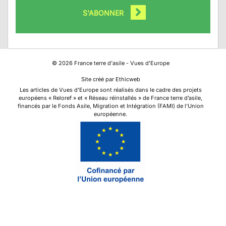
S'ABONNER
©
2026
France terre d'asile - Vues d'Europe
Site créé par Ethicweb
Les articles de Vues d’Europe sont réalisés dans le cadre des projets
européens « Reloref » et « Réseau réinstallés » de France terre d’asile,
financés par le Fonds Asile, Migration et Intégration (FAMI) de l’Union
européenne.