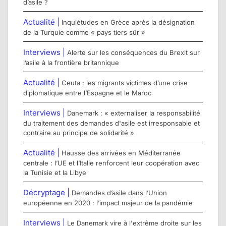
d’asile ?
Actualité |
Inquiétudes en Grèce après la désignation
de la Turquie comme « pays tiers sûr »
Interviews |
Alerte sur les conséquences du Brexit sur
l’asile à la frontière britannique
Actualité |
Ceuta : les migrants victimes d’une crise
diplomatique entre l’Espagne et le Maroc
Interviews |
Danemark : « externaliser la responsabilité
du traitement des demandes d'asile est irresponsable et
contraire au principe de solidarité »
Actualité |
Hausse des arrivées en Méditerranée
centrale : l’UE et l’Italie renforcent leur coopération avec
la Tunisie et la Libye
Décryptage |
Demandes d’asile dans l’Union
européenne en 2020 : l’impact majeur de la pandémie
Interviews |
Le Danemark vire à l'extrême droite sur les