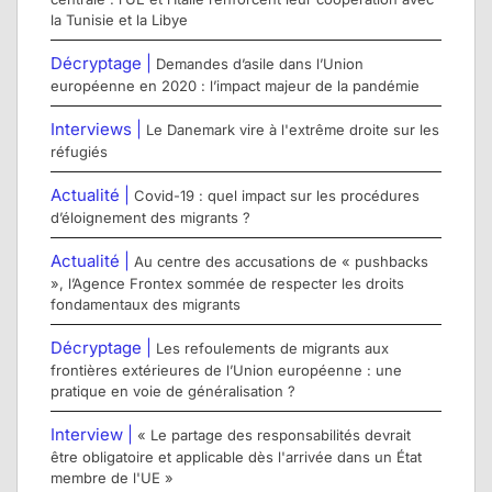
la Tunisie et la Libye
Décryptage |
Demandes d’asile dans l’Union
européenne en 2020 : l’impact majeur de la pandémie
Interviews |
Le Danemark vire à l'extrême droite sur les
réfugiés
Actualité |
Covid-19 : quel impact sur les procédures
d’éloignement des migrants ?
Actualité |
Au centre des accusations de « pushbacks
», l’Agence Frontex sommée de respecter les droits
fondamentaux des migrants
Décryptage |
Les refoulements de migrants aux
frontières extérieures de l’Union européenne : une
pratique en voie de généralisation ?
Interview |
« Le partage des responsabilités devrait
être obligatoire et applicable dès l'arrivée dans un État
membre de l'UE »