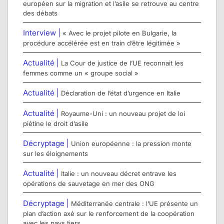
européen sur la migration et l’asile se retrouve au centre
des débats
Interview |
« Avec le projet pilote en Bulgarie, la
procédure accélérée est en train d’être légitimée »
Actualité |
La Cour de justice de l’UE reconnait les
femmes comme un « groupe social »
Actualité |
Déclaration de l’état d’urgence en Italie
Actualité |
Royaume-Uni : un nouveau projet de loi
piétine le droit d’asile
Décryptage |
Union européenne : la pression monte
sur les éloignements
Actualité |
Italie : un nouveau décret entrave les
opérations de sauvetage en mer des ONG
Décryptage |
Méditerranée centrale : l’UE présente un
plan d’action axé sur le renforcement de la coopération
avec les pays tiers