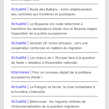
Actualité |
Route des Balkans : entre rétablissement
des contrôles aux frontières et pushbacks
Actualité |
Le Royaume-Uni reste déterminé à
transférer les demandeurs d’asile vers le Rwanda malgré
l’opposition de la justice européenne
Actualité |
Sommet UE-Union africaine : vers une
coopération renforcée en matière de migration
Actualité |
Les enjeux de « l’Europe face à la question
de l’asile » débattus à l’Assemblée nationale
Interviews |
Pour un nouveau départ de la politique
européenne d’asile !
Actualité |
La Pologne se ferme, la crise humanitaire à
la frontière s’intensifie
Actualité |
Biélorussie : les migrants victimes de
l’instrumentalisation de la question migratoire