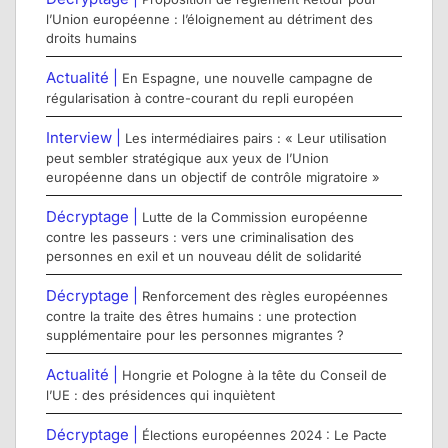
l’Union européenne : l’éloignement au détriment des
droits humains
Actualité |
En Espagne, une nouvelle campagne de
régularisation à contre-courant du repli européen
Interview |
Les intermédiaires pairs : « Leur utilisation
peut sembler stratégique aux yeux de l’Union
européenne dans un objectif de contrôle migratoire »
Décryptage |
Lutte de la Commission européenne
contre les passeurs : vers une criminalisation des
personnes en exil et un nouveau délit de solidarité
Décryptage |
Renforcement des règles européennes
contre la traite des êtres humains : une protection
supplémentaire pour les personnes migrantes ?
Actualité |
Hongrie et Pologne à la tête du Conseil de
l’UE : des présidences qui inquiètent
Décryptage |
Élections européennes 2024 : Le Pacte