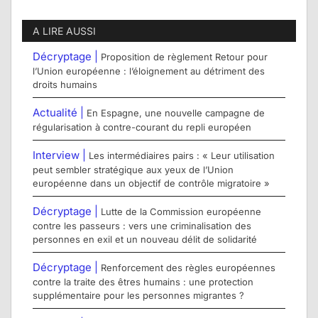
A LIRE AUSSI
Décryptage |
Proposition de règlement Retour pour
l’Union européenne : l’éloignement au détriment des
droits humains
Actualité |
En Espagne, une nouvelle campagne de
régularisation à contre-courant du repli européen
Interview |
Les intermédiaires pairs : « Leur utilisation
peut sembler stratégique aux yeux de l’Union
européenne dans un objectif de contrôle migratoire »
Décryptage |
Lutte de la Commission européenne
contre les passeurs : vers une criminalisation des
personnes en exil et un nouveau délit de solidarité
Décryptage |
Renforcement des règles européennes
contre la traite des êtres humains : une protection
supplémentaire pour les personnes migrantes ?