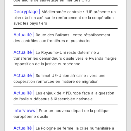
Décryptage |
Méditerranée centrale : l’UE présente un
plan d’action axé sur le renforcement de la coopération
avec les pays tiers
Actualité |
Route des Balkans : entre rétablissement
des contrôles aux frontières et pushbacks
Actualité |
Le Royaume-Uni reste déterminé à
transférer les demandeurs d’asile vers le Rwanda malgré
l’opposition de la justice européenne
Actualité |
Sommet UE-Union africaine : vers une
coopération renforcée en matière de migration
Actualité |
Les enjeux de « l’Europe face à la question
de l’asile » débattus à l’Assemblée nationale
Interviews |
Pour un nouveau départ de la politique
européenne d’asile !
Actualité |
La Pologne se ferme, la crise humanitaire à