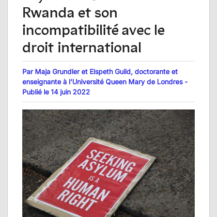
Rwanda et son
incompatibilité avec le
droit international
Par Maja Grundler et Elspeth Guild, doctorante et
enseignante à l’Université Queen Mary de Londres -
Publié le 14 juin 2022