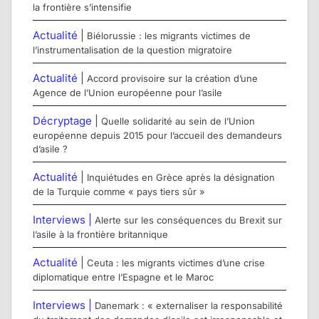
la frontière s’intensifie
Actualité |
Biélorussie : les migrants victimes de
l’instrumentalisation de la question migratoire
Actualité |
Accord provisoire sur la création d’une
Agence de l’Union européenne pour l’asile
Décryptage |
Quelle solidarité au sein de l’Union
européenne depuis 2015 pour l’accueil des demandeurs
d’asile ?
Actualité |
Inquiétudes en Grèce après la désignation
de la Turquie comme « pays tiers sûr »
Interviews |
Alerte sur les conséquences du Brexit sur
l’asile à la frontière britannique
Actualité |
Ceuta : les migrants victimes d’une crise
diplomatique entre l’Espagne et le Maroc
Interviews |
Danemark : « externaliser la responsabilité