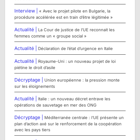
Interview |
« Avec le projet pilote en Bulgarie, la
procédure accélérée est en train d’être légitimée »
Actualité |
La Cour de justice de l’UE reconnait les
femmes comme un « groupe social »
Actualité |
Déclaration de l’état d’urgence en Italie
Actualité |
Royaume-Uni : un nouveau projet de loi
piétine le droit d’asile
Décryptage |
Union européenne : la pression monte
sur les éloignements
Actualité |
Italie : un nouveau décret entrave les
opérations de sauvetage en mer des ONG
Décryptage |
Méditerranée centrale : l’UE présente un
plan d’action axé sur le renforcement de la coopération
avec les pays tiers