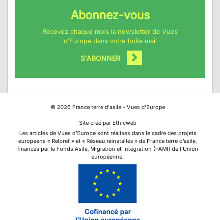
Abonnez-vous
Recevez chaque mois la newsletter de Vues
d’Europe dans votre boîte mail
S'ABONNER
©
2026
France terre d'asile - Vues d'Europe
Site créé par Ethicweb
Les articles de Vues d’Europe sont réalisés dans le cadre des projets
européens « Reloref » et « Réseau réinstallés » de France terre d’asile,
financés par le Fonds Asile, Migration et Intégration (FAMI) de l’Union
européenne.