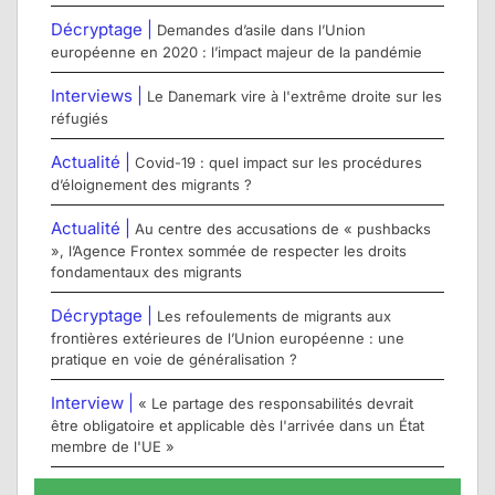
Décryptage |
Demandes d’asile dans l’Union
européenne en 2020 : l’impact majeur de la pandémie
Interviews |
Le Danemark vire à l'extrême droite sur les
réfugiés
Actualité |
Covid-19 : quel impact sur les procédures
d’éloignement des migrants ?
Actualité |
Au centre des accusations de « pushbacks
», l’Agence Frontex sommée de respecter les droits
fondamentaux des migrants
Décryptage |
Les refoulements de migrants aux
frontières extérieures de l’Union européenne : une
pratique en voie de généralisation ?
Interview |
« Le partage des responsabilités devrait
être obligatoire et applicable dès l'arrivée dans un État
membre de l'UE »