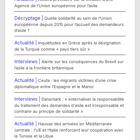
Agence de l’Union européenne pour l’asile
Décryptage |
Quelle solidarité au sein de l’Union
européenne depuis 2015 pour l’accueil des demandeurs
d’asile ?
Actualité |
Inquiétudes en Grèce après la désignation
de la Turquie comme « pays tiers sûr »
Interviews |
Alerte sur les conséquences du Brexit sur
l’asile à la frontière britannique
Actualité |
Ceuta : les migrants victimes d’une crise
diplomatique entre l’Espagne et le Maroc
Interviews |
Danemark : « externaliser la responsabilité
du traitement des demandes d'asile est irresponsable et
contraire au principe de solidarité »
Actualité |
Hausse des arrivées en Méditerranée
centrale : l’UE et l’Italie renforcent leur coopération avec
la Tunisie et la Libye