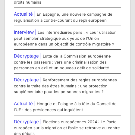
droits humains
Actualité |
En Espagne, une nouvelle campagne de
régularisation à contre-courant du repli européen
Interview |
Les intermédiaires pairs : « Leur utilisation
peut sembler stratégique aux yeux de l’Union
européenne dans un objectif de contrôle migratoire »
Décryptage |
Lutte de la Commission européenne
contre les passeurs : vers une criminalisation des
personnes en exil et un nouveau délit de solidarité
Décryptage |
Renforcement des règles européennes
contre la traite des êtres humains : une protection
supplémentaire pour les personnes migrantes ?
Actualité |
Hongrie et Pologne à la tête du Conseil de
l’UE : des présidences qui inquiètent
Décryptage |
Élections européennes 2024 : Le Pacte
européen sur la migration et l’asile se retrouve au centre
des débats