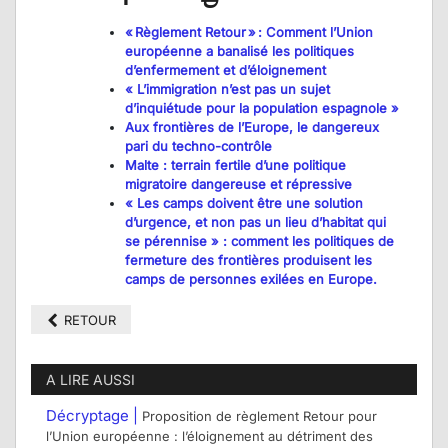
« Règlement Retour » : Comment l’Union
européenne a banalisé les politiques
d’enfermement et d’éloignement
« L’immigration n’est pas un sujet
d’inquiétude pour la population espagnole »
Aux frontières de l’Europe, le dangereux
pari du techno-contrôle
Malte : terrain fertile d’une politique
migratoire dangereuse et répressive
« Les camps doivent être une solution
d’urgence, et non pas un lieu d’habitat qui
se pérennise » : comment les politiques de
fermeture des frontières produisent les
camps de personnes exilées en Europe.
RETOUR
A LIRE AUSSI
Décryptage |
Proposition de règlement Retour pour
l’Union européenne : l’éloignement au détriment des