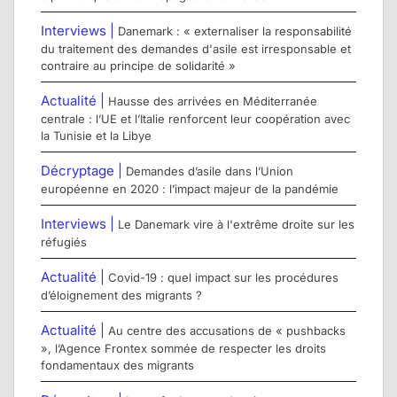
Interviews |
Danemark : « externaliser la responsabilité
du traitement des demandes d'asile est irresponsable et
contraire au principe de solidarité »
Actualité |
Hausse des arrivées en Méditerranée
centrale : l’UE et l’Italie renforcent leur coopération avec
la Tunisie et la Libye
Décryptage |
Demandes d’asile dans l’Union
européenne en 2020 : l’impact majeur de la pandémie
Interviews |
Le Danemark vire à l'extrême droite sur les
réfugiés
Actualité |
Covid-19 : quel impact sur les procédures
d’éloignement des migrants ?
Actualité |
Au centre des accusations de « pushbacks
», l’Agence Frontex sommée de respecter les droits
fondamentaux des migrants