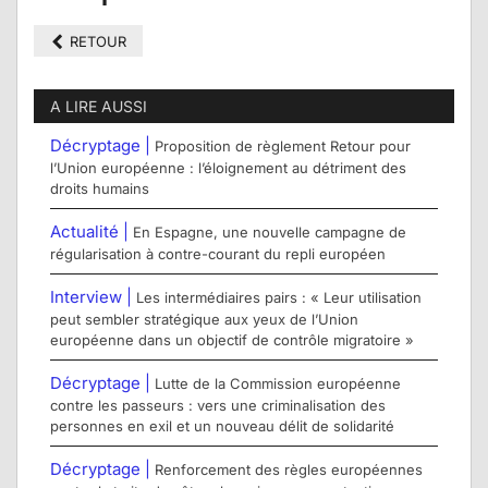
RETOUR
A LIRE AUSSI
Décryptage |
Proposition de règlement Retour pour
l’Union européenne : l’éloignement au détriment des
droits humains
Actualité |
En Espagne, une nouvelle campagne de
régularisation à contre-courant du repli européen
Interview |
Les intermédiaires pairs : « Leur utilisation
peut sembler stratégique aux yeux de l’Union
européenne dans un objectif de contrôle migratoire »
Décryptage |
Lutte de la Commission européenne
contre les passeurs : vers une criminalisation des
personnes en exil et un nouveau délit de solidarité
Décryptage |
Renforcement des règles européennes