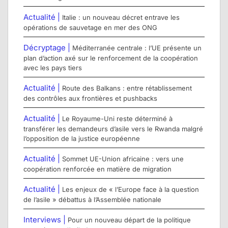
Actualité |
Italie : un nouveau décret entrave les
opérations de sauvetage en mer des ONG
Décryptage |
Méditerranée centrale : l’UE présente un
plan d’action axé sur le renforcement de la coopération
avec les pays tiers
Actualité |
Route des Balkans : entre rétablissement
des contrôles aux frontières et pushbacks
Actualité |
Le Royaume-Uni reste déterminé à
transférer les demandeurs d’asile vers le Rwanda malgré
l’opposition de la justice européenne
Actualité |
Sommet UE-Union africaine : vers une
coopération renforcée en matière de migration
Actualité |
Les enjeux de « l’Europe face à la question
de l’asile » débattus à l’Assemblée nationale
Interviews |
Pour un nouveau départ de la politique