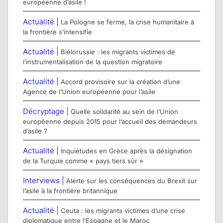
européenne d’asile !
Actualité |
La Pologne se ferme, la crise humanitaire à
la frontière s’intensifie
Actualité |
Biélorussie : les migrants victimes de
l’instrumentalisation de la question migratoire
Actualité |
Accord provisoire sur la création d’une
Agence de l’Union européenne pour l’asile
Décryptage |
Quelle solidarité au sein de l’Union
européenne depuis 2015 pour l’accueil des demandeurs
d’asile ?
Actualité |
Inquiétudes en Grèce après la désignation
de la Turquie comme « pays tiers sûr »
Interviews |
Alerte sur les conséquences du Brexit sur
l’asile à la frontière britannique
Actualité |
Ceuta : les migrants victimes d’une crise
diplomatique entre l’Espagne et le Maroc