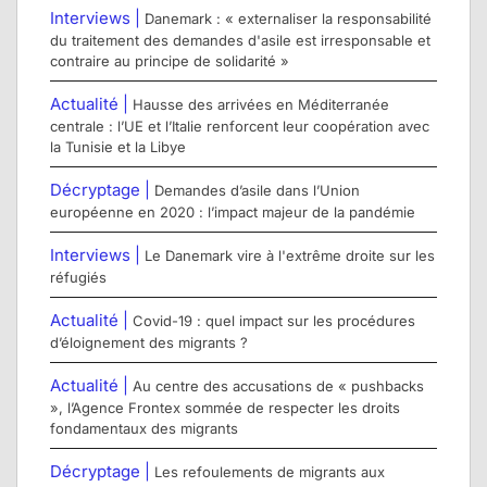
Interviews |
Danemark : « externaliser la responsabilité
du traitement des demandes d'asile est irresponsable et
contraire au principe de solidarité »
Actualité |
Hausse des arrivées en Méditerranée
centrale : l’UE et l’Italie renforcent leur coopération avec
la Tunisie et la Libye
Décryptage |
Demandes d’asile dans l’Union
européenne en 2020 : l’impact majeur de la pandémie
Interviews |
Le Danemark vire à l'extrême droite sur les
réfugiés
Actualité |
Covid-19 : quel impact sur les procédures
d’éloignement des migrants ?
Actualité |
Au centre des accusations de « pushbacks
», l’Agence Frontex sommée de respecter les droits
fondamentaux des migrants
Décryptage |
Les refoulements de migrants aux