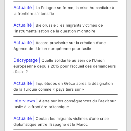
Actualité |
La Pologne se ferme, la crise humanitaire à
la frontière s’intensifie
Actualité |
Biélorussie : les migrants victimes de
l’instrumentalisation de la question migratoire
Actualité |
Accord provisoire sur la création d’une
Agence de l’Union européenne pour l’asile
Décryptage |
Quelle solidarité au sein de l’Union
européenne depuis 2015 pour l’accueil des demandeurs
d’asile ?
Actualité |
Inquiétudes en Grèce après la désignation
de la Turquie comme « pays tiers sûr »
Interviews |
Alerte sur les conséquences du Brexit sur
l’asile à la frontière britannique
Actualité |
Ceuta : les migrants victimes d’une crise
diplomatique entre l’Espagne et le Maroc