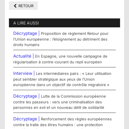
RETOUR
A LIRE AUSSI
Décryptage |
Proposition de règlement Retour pour
l’Union européenne : l’éloignement au détriment des
droits humains
Actualité |
En Espagne, une nouvelle campagne de
régularisation à contre-courant du repli européen
Interview |
Les intermédiaires pairs : « Leur utilisation
peut sembler stratégique aux yeux de l’Union
européenne dans un objectif de contrôle migratoire »
Décryptage |
Lutte de la Commission européenne
contre les passeurs : vers une criminalisation des
personnes en exil et un nouveau délit de solidarité
Décryptage |
Renforcement des règles européennes
contre la traite des êtres humains : une protection