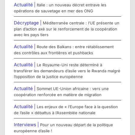
Actualité |
Italie : un nouveau décret entrave les
opérations de sauvetage en mer des ONG
Décryptage |
Méditerranée centrale : l’UE présente un
plan d’action axé sur le renforcement de la coopération
avec les pays tiers
Actualité |
Route des Balkans : entre rétablissement
des contrôles aux frontières et pushbacks
Actualité |
Le Royaume-Uni reste déterminé à
transférer les demandeurs d’asile vers le Rwanda malgré
l’opposition de la justice européenne
Actualité |
Sommet UE-Union africaine : vers une
coopération renforcée en matière de migration
Actualité |
Les enjeux de « l’Europe face à la question
de l’asile » débattus à l’Assemblée nationale
Interviews |
Pour un nouveau départ de la politique
européenne d’asile !