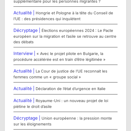
supplémentaire pour les personnes migrantes ?
Actualité |
Hongrie et Pologne à la tête du Conseil de
l’UE : des présidences qui inquiètent
Décryptage |
Élections européennes 2024 : Le Pacte
européen sur la migration et l’asile se retrouve au centre
des débats
Interview |
« Avec le projet pilote en Bulgarie, la
procédure accélérée est en train d’être légitimée »
Actualité |
La Cour de justice de l’UE reconnait les
femmes comme un « groupe social »
Actualité |
Déclaration de l’état d’urgence en Italie
Actualité |
Royaume-Uni : un nouveau projet de loi
piétine le droit d’asile
Décryptage |
Union européenne : la pression monte
sur les éloignements