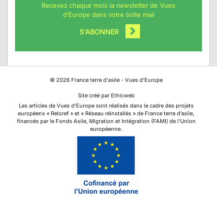
Recevez chaque mois la newsletter de Vues
d’Europe dans votre boîte mail
S'ABONNER
©
2026
France terre d'asile - Vues d'Europe
Site créé par Ethicweb
Les articles de Vues d’Europe sont réalisés dans le cadre des projets
européens « Reloref » et « Réseau réinstallés » de France terre d’asile,
financés par le Fonds Asile, Migration et Intégration (FAMI) de l’Union
européenne.