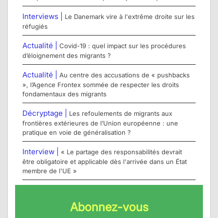
Interviews |
Le Danemark vire à l'extrême droite sur les
réfugiés
Actualité |
Covid-19 : quel impact sur les procédures
d’éloignement des migrants ?
Actualité |
Au centre des accusations de « pushbacks
», l’Agence Frontex sommée de respecter les droits
fondamentaux des migrants
Décryptage |
Les refoulements de migrants aux
frontières extérieures de l’Union européenne : une
pratique en voie de généralisation ?
Interview |
« Le partage des responsabilités devrait
être obligatoire et applicable dès l'arrivée dans un État
membre de l'UE »
Abonnez-vous