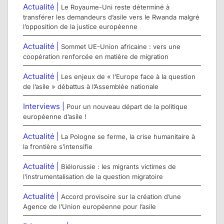
Actualité |
Le Royaume-Uni reste déterminé à
transférer les demandeurs d’asile vers le Rwanda malgré
l’opposition de la justice européenne
Actualité |
Sommet UE-Union africaine : vers une
coopération renforcée en matière de migration
Actualité |
Les enjeux de « l’Europe face à la question
de l’asile » débattus à l’Assemblée nationale
Interviews |
Pour un nouveau départ de la politique
européenne d’asile !
Actualité |
La Pologne se ferme, la crise humanitaire à
la frontière s’intensifie
Actualité |
Biélorussie : les migrants victimes de
l’instrumentalisation de la question migratoire
Actualité |
Accord provisoire sur la création d’une
Agence de l’Union européenne pour l’asile