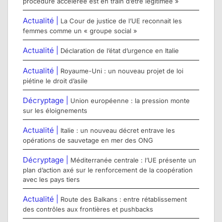
procédure accélérée est en train d’être légitimée »
Actualité |
La Cour de justice de l’UE reconnait les
femmes comme un « groupe social »
Actualité |
Déclaration de l’état d’urgence en Italie
Actualité |
Royaume-Uni : un nouveau projet de loi
piétine le droit d’asile
Décryptage |
Union européenne : la pression monte
sur les éloignements
Actualité |
Italie : un nouveau décret entrave les
opérations de sauvetage en mer des ONG
Décryptage |
Méditerranée centrale : l’UE présente un
plan d’action axé sur le renforcement de la coopération
avec les pays tiers
Actualité |
Route des Balkans : entre rétablissement
des contrôles aux frontières et pushbacks