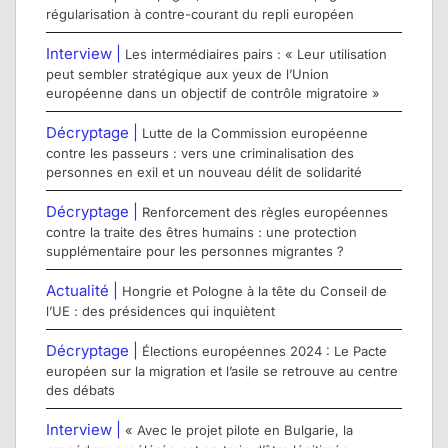
régularisation à contre-courant du repli européen
Interview |
Les intermédiaires pairs : « Leur utilisation
peut sembler stratégique aux yeux de l’Union
européenne dans un objectif de contrôle migratoire »
Décryptage |
Lutte de la Commission européenne
contre les passeurs : vers une criminalisation des
personnes en exil et un nouveau délit de solidarité
Décryptage |
Renforcement des règles européennes
contre la traite des êtres humains : une protection
supplémentaire pour les personnes migrantes ?
Actualité |
Hongrie et Pologne à la tête du Conseil de
l’UE : des présidences qui inquiètent
Décryptage |
Élections européennes 2024 : Le Pacte
européen sur la migration et l’asile se retrouve au centre
des débats
Interview |
« Avec le projet pilote en Bulgarie, la