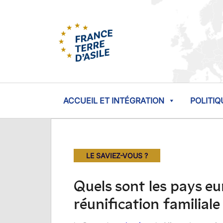
ACCUEIL ET INTÉGRATION
POLITIQ
LE SAVIEZ-VOUS ?
Quels sont les pays eu
réunification familiale