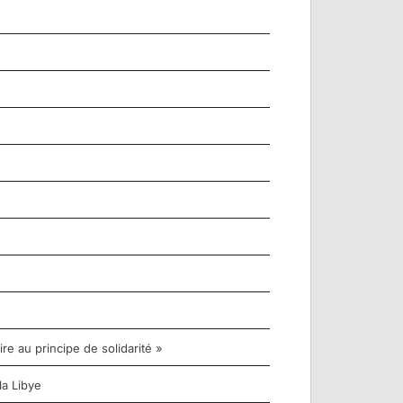
re au principe de solidarité »
la Libye