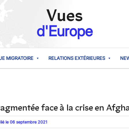
Vues
d'Europe
UE MIGRATOIRE
RELATIONS EXTÉRIEURES
NE
agmentée face à la crise en Afgh
blié le 06 septembre 2021