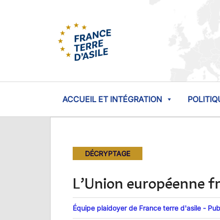
ACCUEIL ET INTÉGRATION
POLITIQ
DÉCRYPTAGE
L’Union européenne fr
Équipe plaidoyer de France terre d'asile - Pu