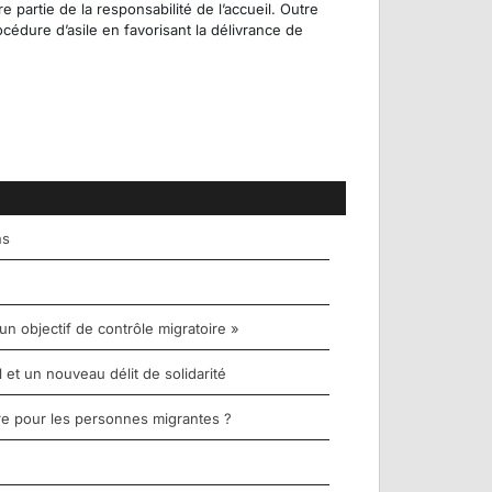
partie de la responsabilité de l’accueil. Outre
cédure d’asile en favorisant la délivrance de
ns
un objectif de contrôle migratoire »
et un nouveau délit de solidarité
re pour les personnes migrantes ?