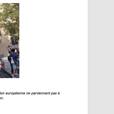
Union européenne ne parviennent pas à
on.