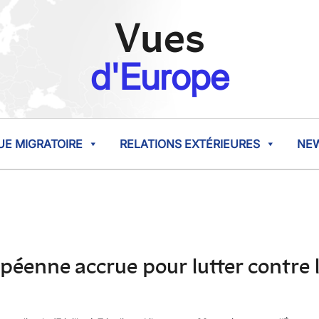
Vues
d'Europe
UE MIGRATOIRE
RELATIONS EXTÉRIEURES
NE
péenne accrue pour lutter contre 