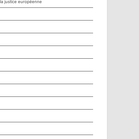
 la justice européenne