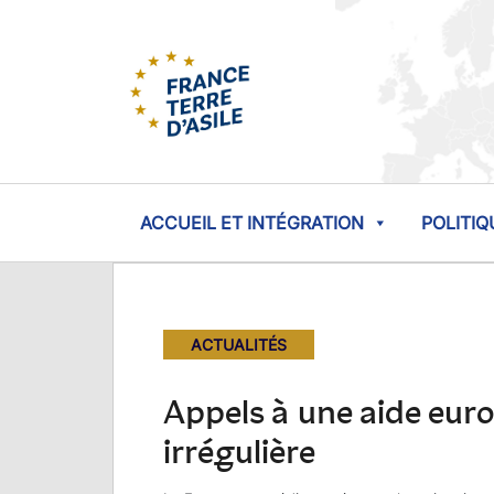
ACCUEIL ET INTÉGRATION
POLITIQ
ACTUALITÉS
Appels à une aide euro
irrégulière