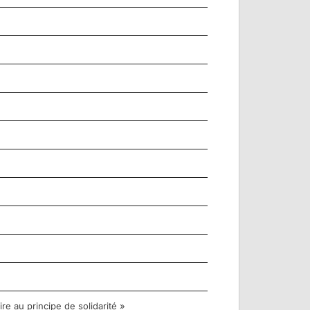
re au principe de solidarité »