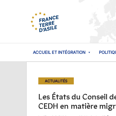
ACCUEIL ET INTÉGRATION
POLITIQ
ACTUALITÉS
Les États du Conseil d
CEDH en matière migr