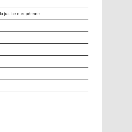
 la justice européenne