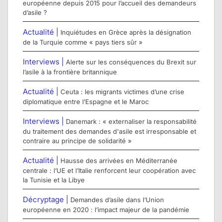
européenne depuis 2015 pour l’accueil des demandeurs
d’asile ?
Actualité |
Inquiétudes en Grèce après la désignation
de la Turquie comme « pays tiers sûr »
Interviews |
Alerte sur les conséquences du Brexit sur
l’asile à la frontière britannique
Actualité |
Ceuta : les migrants victimes d’une crise
diplomatique entre l’Espagne et le Maroc
Interviews |
Danemark : « externaliser la responsabilité
du traitement des demandes d'asile est irresponsable et
contraire au principe de solidarité »
Actualité |
Hausse des arrivées en Méditerranée
centrale : l’UE et l’Italie renforcent leur coopération avec
la Tunisie et la Libye
Décryptage |
Demandes d’asile dans l’Union
européenne en 2020 : l’impact majeur de la pandémie