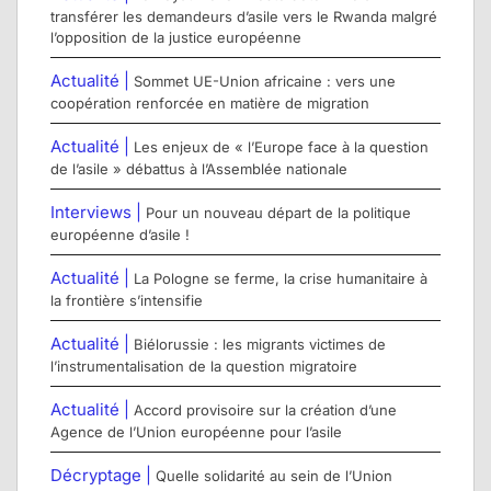
transférer les demandeurs d’asile vers le Rwanda malgré
l’opposition de la justice européenne
Actualité |
Sommet UE-Union africaine : vers une
coopération renforcée en matière de migration
Actualité |
Les enjeux de « l’Europe face à la question
de l’asile » débattus à l’Assemblée nationale
Interviews |
Pour un nouveau départ de la politique
européenne d’asile !
Actualité |
La Pologne se ferme, la crise humanitaire à
la frontière s’intensifie
Actualité |
Biélorussie : les migrants victimes de
l’instrumentalisation de la question migratoire
Actualité |
Accord provisoire sur la création d’une
Agence de l’Union européenne pour l’asile
Décryptage |
Quelle solidarité au sein de l’Union