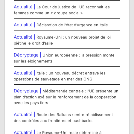
Actualité |
La Cour de justice de l’UE reconnait les
femmes comme un « groupe social »
Actualité |
Déclaration de l’état d’urgence en Italie
Actualité |
Royaume-Uni : un nouveau projet de loi
piétine le droit d’asile
Décryptage |
Union européenne : la pression monte
sur les éloignements
Actualité |
Italie : un nouveau décret entrave les
opérations de sauvetage en mer des ONG
Décryptage |
Méditerranée centrale : l’UE présente un
plan d’action axé sur le renforcement de la coopération
avec les pays tiers
Actualité |
Route des Balkans : entre rétablissement
des contrôles aux frontières et pushbacks
Actualité |
Le Royaume-Uni reste déterminé à