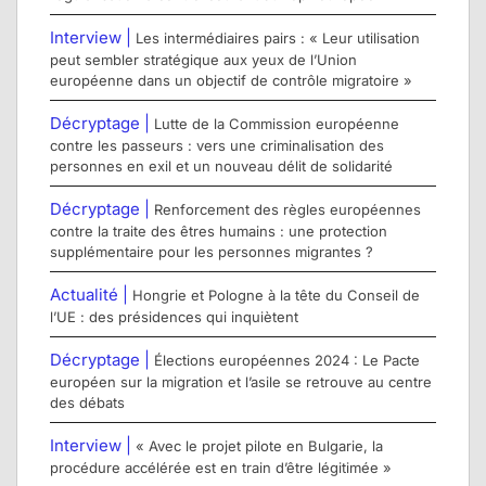
Interview |
Les intermédiaires pairs : « Leur utilisation
peut sembler stratégique aux yeux de l’Union
européenne dans un objectif de contrôle migratoire »
Décryptage |
Lutte de la Commission européenne
contre les passeurs : vers une criminalisation des
personnes en exil et un nouveau délit de solidarité
Décryptage |
Renforcement des règles européennes
contre la traite des êtres humains : une protection
supplémentaire pour les personnes migrantes ?
Actualité |
Hongrie et Pologne à la tête du Conseil de
l’UE : des présidences qui inquiètent
Décryptage |
Élections européennes 2024 : Le Pacte
européen sur la migration et l’asile se retrouve au centre
des débats
Interview |
« Avec le projet pilote en Bulgarie, la
procédure accélérée est en train d’être légitimée »