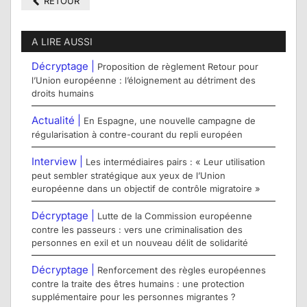
RETOUR
A LIRE AUSSI
Décryptage |
Proposition de règlement Retour pour
l’Union européenne : l’éloignement au détriment des
droits humains
Actualité |
En Espagne, une nouvelle campagne de
régularisation à contre-courant du repli européen
Interview |
Les intermédiaires pairs : « Leur utilisation
peut sembler stratégique aux yeux de l’Union
européenne dans un objectif de contrôle migratoire »
Décryptage |
Lutte de la Commission européenne
contre les passeurs : vers une criminalisation des
personnes en exil et un nouveau délit de solidarité
Décryptage |
Renforcement des règles européennes
contre la traite des êtres humains : une protection
supplémentaire pour les personnes migrantes ?