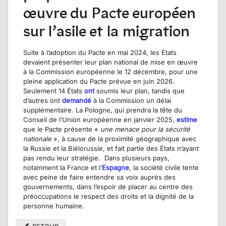
œuvre du Pacte européen
sur l’asile et la migration
Suite à l’adoption du Pacte en mai 2024, les États
devaient présenter leur plan national de mise en œuvre
à la Commission européenne le 12 décembre, pour une
pleine application du Pacte prévue en juin 2026.
Seulement 14 États
ont
soumis leur plan, tandis que
d’autres ont
demandé
à la Commission un délai
supplémentaire. La Pologne, qui prendra la tête du
Conseil de l’Union européenne en janvier 2025,
estime
que le Pacte présente «
une menace pour la sécurité
nationale
», à cause de la proximité géographique avec
la Russie et la Biélorussie, et fait partie des États n’ayant
pas rendu leur stratégie. Dans plusieurs pays,
notamment la France et l’
Espagne
, la société civile tente
avec peine de faire entendre sa voix auprès des
gouvernements, dans l’espoir de placer au centre des
préoccupations le respect des droits et la dignité de la
personne humaine.