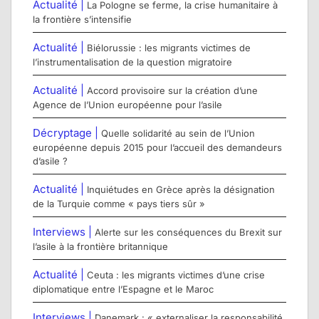
Actualité |
La Pologne se ferme, la crise humanitaire à
la frontière s’intensifie
Actualité |
Biélorussie : les migrants victimes de
l’instrumentalisation de la question migratoire
Actualité |
Accord provisoire sur la création d’une
Agence de l’Union européenne pour l’asile
Décryptage |
Quelle solidarité au sein de l’Union
européenne depuis 2015 pour l’accueil des demandeurs
d’asile ?
Actualité |
Inquiétudes en Grèce après la désignation
de la Turquie comme « pays tiers sûr »
Interviews |
Alerte sur les conséquences du Brexit sur
l’asile à la frontière britannique
Actualité |
Ceuta : les migrants victimes d’une crise
diplomatique entre l’Espagne et le Maroc
Interviews |
Danemark : « externaliser la responsabilité