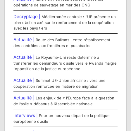
opérations de sauvetage en mer des ONG
Décryptage |
Méditerranée centrale : l’UE présente un
plan d’action axé sur le renforcement de la coopération
avec les pays tiers
Actualité |
Route des Balkans : entre rétablissement
des contrôles aux frontières et pushbacks
Actualité |
Le Royaume-Uni reste déterminé à
transférer les demandeurs d’asile vers le Rwanda malgré
l’opposition de la justice européenne
Actualité |
Sommet UE-Union africaine : vers une
coopération renforcée en matière de migration
Actualité |
Les enjeux de « l’Europe face à la question
de l’asile » débattus à l’Assemblée nationale
Interviews |
Pour un nouveau départ de la politique
européenne d’asile !