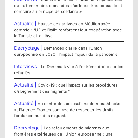
du traitement des demandes d'asile est irresponsable et
contraire au principe de solidarité »
Actualité |
Hausse des arrivées en Méditerranée
centrale : l’UE et l’Italie renforcent leur coopération avec
la Tunisie et la Libye
Décryptage |
Demandes d’asile dans l’Union
européenne en 2020 : l’impact majeur de la pandémie
Interviews |
Le Danemark vire à l'extrême droite sur les
réfugiés
Actualité |
Covid-19 : quel impact sur les procédures
d’éloignement des migrants ?
Actualité |
Au centre des accusations de « pushbacks
», l’Agence Frontex sommée de respecter les droits
fondamentaux des migrants
Décryptage |
Les refoulements de migrants aux
frontières extérieures de l’Union européenne : une