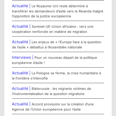
Actualité |
Le Royaume-Uni reste déterminé à
transférer les demandeurs d’asile vers le Rwanda malgré
l’opposition de la justice européenne
Actualité |
Sommet UE-Union africaine : vers une
coopération renforcée en matière de migration
Actualité |
Les enjeux de « l’Europe face à la question
de l’asile » débattus à l’Assemblée nationale
Interviews |
Pour un nouveau départ de la politique
européenne d’asile !
Actualité |
La Pologne se ferme, la crise humanitaire à
la frontière s’intensifie
Actualité |
Biélorussie : les migrants victimes de
l’instrumentalisation de la question migratoire
Actualité |
Accord provisoire sur la création d’une
Agence de l’Union européenne pour l’asile