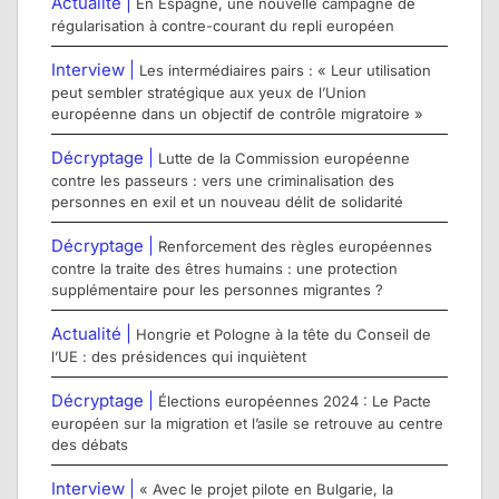
Actualité |
En Espagne, une nouvelle campagne de
régularisation à contre-courant du repli européen
Interview |
Les intermédiaires pairs : « Leur utilisation
peut sembler stratégique aux yeux de l’Union
européenne dans un objectif de contrôle migratoire »
Décryptage |
Lutte de la Commission européenne
contre les passeurs : vers une criminalisation des
personnes en exil et un nouveau délit de solidarité
Décryptage |
Renforcement des règles européennes
contre la traite des êtres humains : une protection
supplémentaire pour les personnes migrantes ?
Actualité |
Hongrie et Pologne à la tête du Conseil de
l’UE : des présidences qui inquiètent
Décryptage |
Élections européennes 2024 : Le Pacte
européen sur la migration et l’asile se retrouve au centre
des débats
Interview |
« Avec le projet pilote en Bulgarie, la