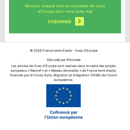
Recevez chaque mois la newsletter de Vues
d’Europe dans votre boîte mail
S'ABONNER
©
2026
France terre d'asile - Vues d'Europe
Site créé par Ethicweb
Les articles de Vues d’Europe sont réalisés dans le cadre des projets
européens « Reloref » et « Réseau réinstallés » de France terre d’asile,
financés par le Fonds Asile, Migration et Intégration (FAMI) de l’Union
européenne.