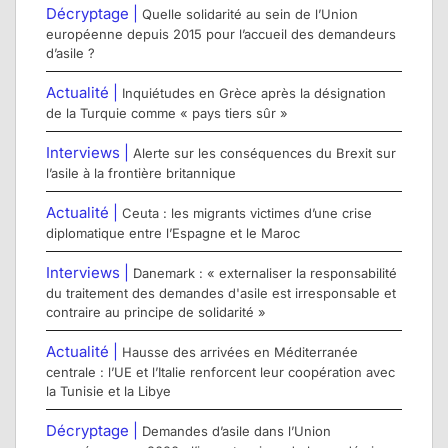
Décryptage |
Quelle solidarité au sein de l’Union
européenne depuis 2015 pour l’accueil des demandeurs
d’asile ?
Actualité |
Inquiétudes en Grèce après la désignation
de la Turquie comme « pays tiers sûr »
Interviews |
Alerte sur les conséquences du Brexit sur
l’asile à la frontière britannique
Actualité |
Ceuta : les migrants victimes d’une crise
diplomatique entre l’Espagne et le Maroc
Interviews |
Danemark : « externaliser la responsabilité
du traitement des demandes d'asile est irresponsable et
contraire au principe de solidarité »
Actualité |
Hausse des arrivées en Méditerranée
centrale : l’UE et l’Italie renforcent leur coopération avec
la Tunisie et la Libye
Décryptage |
Demandes d’asile dans l’Union