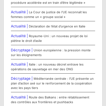
procédure accélérée est en train d’être légitimée »
Actualité |
La Cour de justice de l’UE reconnait les
femmes comme un « groupe social »
Actualité |
Déclaration de l’état d’urgence en Italie
Actualité |
Royaume-Uni : un nouveau projet de loi
piétine le droit d’asile
Décryptage |
Union européenne : la pression monte
sur les éloignements
Actualité |
Italie : un nouveau décret entrave les
opérations de sauvetage en mer des ONG
Décryptage |
Méditerranée centrale : l’UE présente un
plan d’action axé sur le renforcement de la coopération
avec les pays tiers
Actualité |
Route des Balkans : entre rétablissement
des contrôles aux frontières et pushbacks