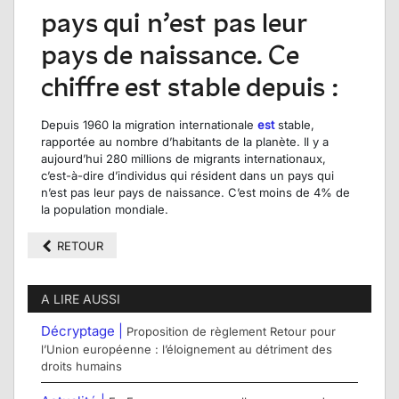
pays qui n’est pas leur
pays de naissance. Ce
chiffre est stable depuis :
Depuis 1960 la migration internationale
est
stable,
rapportée au nombre d’habitants de la planète. Il y a
aujourd’hui 280 millions de migrants internationaux,
c’est-à-dire d’individus qui résident dans un pays qui
n’est pas leur pays de naissance. C’est moins de 4% de
la population mondiale.
RETOUR
A LIRE AUSSI
Décryptage |
Proposition de règlement Retour pour
l’Union européenne : l’éloignement au détriment des
droits humains