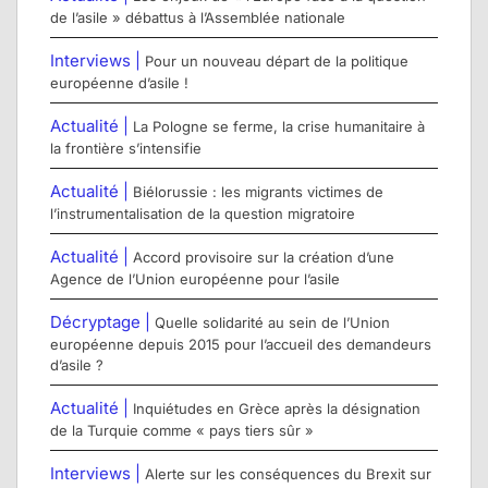
de l’asile » débattus à l’Assemblée nationale
Interviews |
Pour un nouveau départ de la politique
européenne d’asile !
Actualité |
La Pologne se ferme, la crise humanitaire à
la frontière s’intensifie
Actualité |
Biélorussie : les migrants victimes de
l’instrumentalisation de la question migratoire
Actualité |
Accord provisoire sur la création d’une
Agence de l’Union européenne pour l’asile
Décryptage |
Quelle solidarité au sein de l’Union
européenne depuis 2015 pour l’accueil des demandeurs
d’asile ?
Actualité |
Inquiétudes en Grèce après la désignation
de la Turquie comme « pays tiers sûr »
Interviews |
Alerte sur les conséquences du Brexit sur