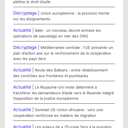
piétine le droit d’asile
Décryptage |
Union européenne : la pression monte
sur les éloignements
Actualité |
Italie : un nouveau décret entrave les
opérations de sauvetage en mer des ONG
Décryptage |
Méditerranée centrale : l’UE présente un
plan d’action axé sur le renforcement de la coopération
avec les pays tiers
Actualité |
Route des Balkans : entre rétablissement
des contrôles aux frontières et pushbacks
Actualité |
Le Royaume-Uni reste déterminé à
transférer les demandeurs d’asile vers le Rwanda malgré
l’opposition de la justice européenne
Actualité |
Sommet UE-Union africaine : vers une
coopération renforcée en matière de migration
Actualité |
Les enjeux de « l’Europe face à la question