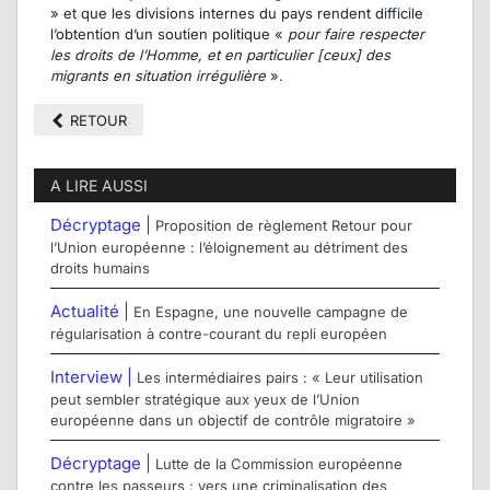
» et que les divisions internes du pays rendent difficile
l’obtention d’un soutien politique «
pour faire respecter
les droits de l’Homme, et en particulier [ceux] des
migrants en situation irrégulière
».
RETOUR
A LIRE AUSSI
Décryptage |
Proposition de règlement Retour pour
l’Union européenne : l’éloignement au détriment des
droits humains
Actualité |
En Espagne, une nouvelle campagne de
régularisation à contre-courant du repli européen
Interview |
Les intermédiaires pairs : « Leur utilisation
peut sembler stratégique aux yeux de l’Union
européenne dans un objectif de contrôle migratoire »
Décryptage |
Lutte de la Commission européenne
contre les passeurs : vers une criminalisation des