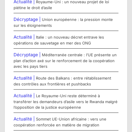
Actualité |
Royaume-Uni : un nouveau projet de loi
piétine le droit d’asile
Décryptage |
Union européenne : la pression monte
sur les éloignements
Actualité |
Italie : un nouveau décret entrave les
opérations de sauvetage en mer des ONG
Décryptage |
Méditerranée centrale : l’UE présente un
plan d’action axé sur le renforcement de la coopération
avec les pays tiers
Actualité |
Route des Balkans : entre rétablissement
des contrôles aux frontières et pushbacks
Actualité |
Le Royaume-Uni reste déterminé à
transférer les demandeurs d’asile vers le Rwanda malgré
l’opposition de la justice européenne
Actualité |
Sommet UE-Union africaine : vers une
coopération renforcée en matière de migration