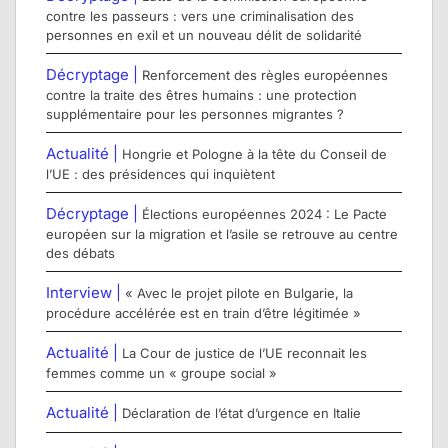
contre les passeurs : vers une criminalisation des
personnes en exil et un nouveau délit de solidarité
Décryptage |
Renforcement des règles européennes
contre la traite des êtres humains : une protection
supplémentaire pour les personnes migrantes ?
Actualité |
Hongrie et Pologne à la tête du Conseil de
l’UE : des présidences qui inquiètent
Décryptage |
Élections européennes 2024 : Le Pacte
européen sur la migration et l’asile se retrouve au centre
des débats
Interview |
« Avec le projet pilote en Bulgarie, la
procédure accélérée est en train d’être légitimée »
Actualité |
La Cour de justice de l’UE reconnait les
femmes comme un « groupe social »
Actualité |
Déclaration de l’état d’urgence en Italie