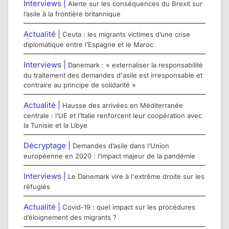
Interviews |
Alerte sur les conséquences du Brexit sur
l’asile à la frontière britannique
Actualité |
Ceuta : les migrants victimes d’une crise
diplomatique entre l’Espagne et le Maroc
Interviews |
Danemark : « externaliser la responsabilité
du traitement des demandes d'asile est irresponsable et
contraire au principe de solidarité »
Actualité |
Hausse des arrivées en Méditerranée
centrale : l’UE et l’Italie renforcent leur coopération avec
la Tunisie et la Libye
Décryptage |
Demandes d’asile dans l’Union
européenne en 2020 : l’impact majeur de la pandémie
Interviews |
Le Danemark vire à l'extrême droite sur les
réfugiés
Actualité |
Covid-19 : quel impact sur les procédures
d’éloignement des migrants ?