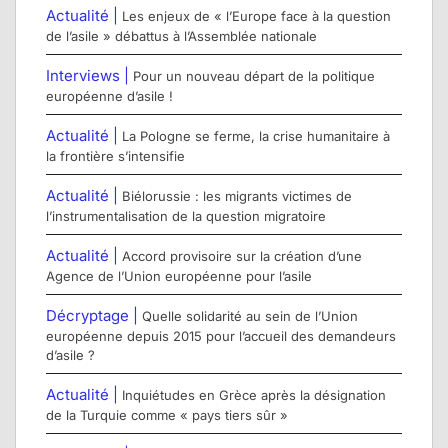
Actualité |
Les enjeux de « l’Europe face à la question
de l’asile » débattus à l’Assemblée nationale
Interviews |
Pour un nouveau départ de la politique
européenne d’asile !
Actualité |
La Pologne se ferme, la crise humanitaire à
la frontière s’intensifie
Actualité |
Biélorussie : les migrants victimes de
l’instrumentalisation de la question migratoire
Actualité |
Accord provisoire sur la création d’une
Agence de l’Union européenne pour l’asile
Décryptage |
Quelle solidarité au sein de l’Union
européenne depuis 2015 pour l’accueil des demandeurs
d’asile ?
Actualité |
Inquiétudes en Grèce après la désignation
de la Turquie comme « pays tiers sûr »