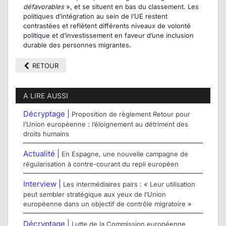
défavorables
», et se situent en bas du classement. Les
politiques d’intégration au sein de l’UE restent
contrastées et reflètent différents niveaux de volonté
politique et d’investissement en faveur d’une inclusion
durable des personnes migrantes.
RETOUR
A LIRE AUSSI
Décryptage |
Proposition de règlement Retour pour
l’Union européenne : l’éloignement au détriment des
droits humains
Actualité |
En Espagne, une nouvelle campagne de
régularisation à contre-courant du repli européen
Interview |
Les intermédiaires pairs : « Leur utilisation
peut sembler stratégique aux yeux de l’Union
européenne dans un objectif de contrôle migratoire »
Décryptage |
Lutte de la Commission européenne