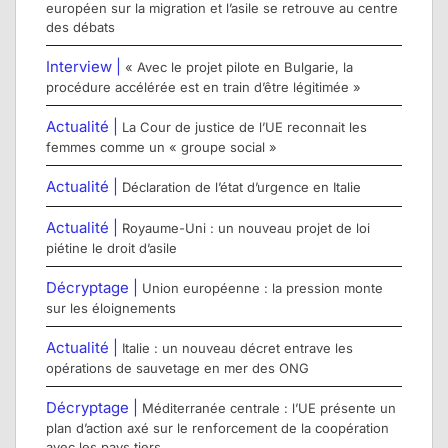
européen sur la migration et l’asile se retrouve au centre
des débats
Interview |
« Avec le projet pilote en Bulgarie, la
procédure accélérée est en train d’être légitimée »
Actualité |
La Cour de justice de l’UE reconnait les
femmes comme un « groupe social »
Actualité |
Déclaration de l’état d’urgence en Italie
Actualité |
Royaume-Uni : un nouveau projet de loi
piétine le droit d’asile
Décryptage |
Union européenne : la pression monte
sur les éloignements
Actualité |
Italie : un nouveau décret entrave les
opérations de sauvetage en mer des ONG
Décryptage |
Méditerranée centrale : l’UE présente un
plan d’action axé sur le renforcement de la coopération
avec les pays tiers