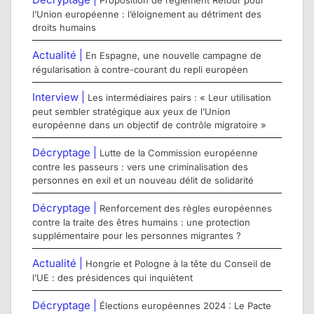
Proposition de règlement Retour pour
l’Union européenne : l’éloignement au détriment des
droits humains
Actualité |
En Espagne, une nouvelle campagne de
régularisation à contre-courant du repli européen
Interview |
Les intermédiaires pairs : « Leur utilisation
peut sembler stratégique aux yeux de l’Union
européenne dans un objectif de contrôle migratoire »
Décryptage |
Lutte de la Commission européenne
contre les passeurs : vers une criminalisation des
personnes en exil et un nouveau délit de solidarité
Décryptage |
Renforcement des règles européennes
contre la traite des êtres humains : une protection
supplémentaire pour les personnes migrantes ?
Actualité |
Hongrie et Pologne à la tête du Conseil de
l’UE : des présidences qui inquiètent
Décryptage |
Élections européennes 2024 : Le Pacte