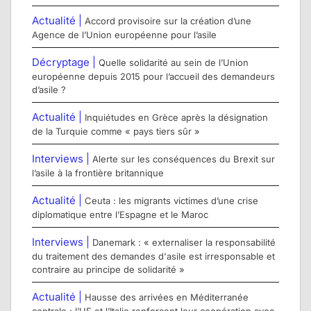
Actualité |
Accord provisoire sur la création d’une
Agence de l’Union européenne pour l’asile
Décryptage |
Quelle solidarité au sein de l’Union
européenne depuis 2015 pour l’accueil des demandeurs
d’asile ?
Actualité |
Inquiétudes en Grèce après la désignation
de la Turquie comme « pays tiers sûr »
Interviews |
Alerte sur les conséquences du Brexit sur
l’asile à la frontière britannique
Actualité |
Ceuta : les migrants victimes d’une crise
diplomatique entre l’Espagne et le Maroc
Interviews |
Danemark : « externaliser la responsabilité
du traitement des demandes d'asile est irresponsable et
contraire au principe de solidarité »
Actualité |
Hausse des arrivées en Méditerranée