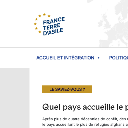
ACCUEIL ET INTÉGRATION
POLITIQ
LE SAVIEZ-VOUS ?
Quel pays accueille le
Après plus de quatre décennies de conflit, des 
le pays accueillant le plus de réfugiés afghans