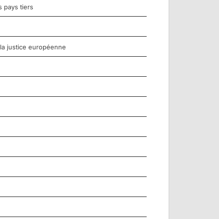
 pays tiers
 la justice européenne