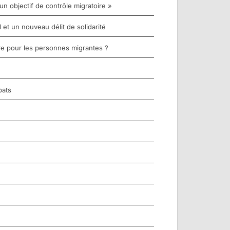
un objectif de contrôle migratoire »
et un nouveau délit de solidarité
re pour les personnes migrantes ?
bats